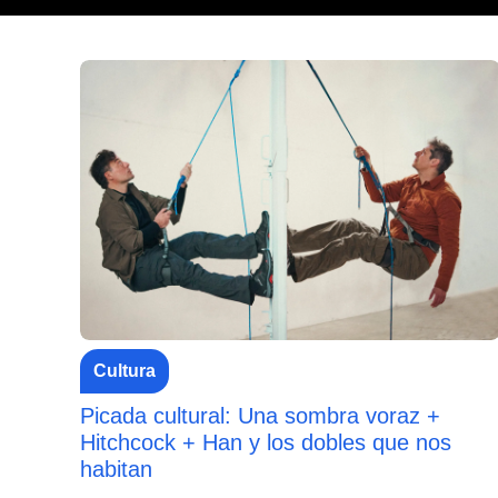
Cultura
Picada cultural: Una sombra voraz +
Hitchcock + Han y los dobles que nos
habitan