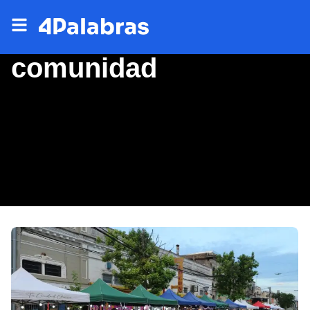
comunidad