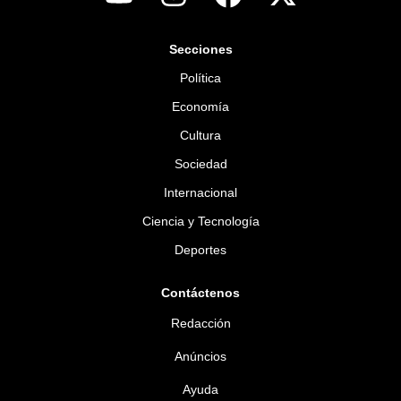
Secciones
Política
Economía
Cultura
Sociedad
Internacional
Ciencia y Tecnología
Deportes
Contáctenos
Redacción
Anúncios
Ayuda