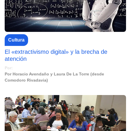
Cultura
El «extractivismo digital» y la brecha de
atención
Por:
Por Horacio Avendaño y Laura De La Torre (desde
Comodoro Rivadavia)