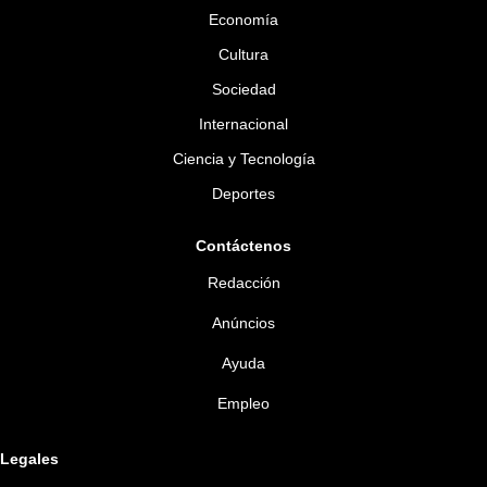
Economía
Cultura
Sociedad
Internacional
Ciencia y Tecnología
Deportes
Contáctenos
Redacción
Anúncios
Ayuda
Empleo
Legales