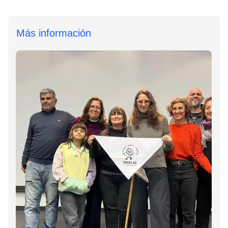
Más información