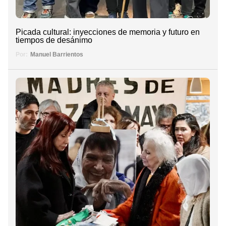
Picada cultural: inyecciones de memoria y futuro en
tiempos de desánimo
Por:
Manuel Barrientos