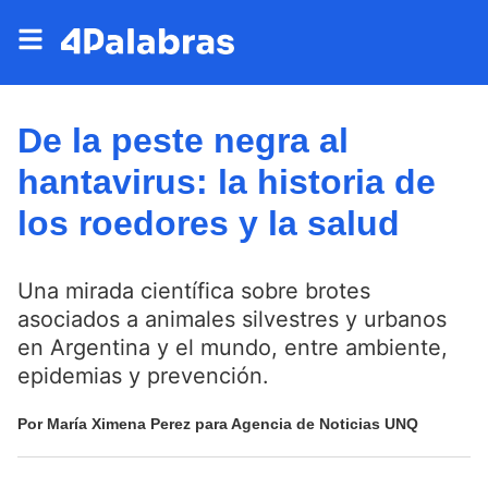
De la peste negra al
hantavirus: la historia de
los roedores y la salud
Una mirada científica sobre brotes
asociados a animales silvestres y urbanos
en Argentina y el mundo, entre ambiente,
epidemias y prevención.
Por María Ximena Perez para Agencia de Noticias UNQ