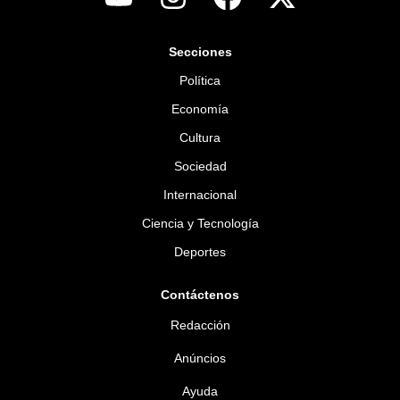
Secciones
Política
Economía
Cultura
Sociedad
Internacional
Ciencia y Tecnología
Deportes
Contáctenos
Redacción
Anúncios
Ayuda