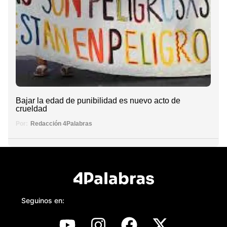
Bajar la edad de punibilidad es nuevo acto de
crueldad
Por:
Redacción 4Palabras
Seguinos en: