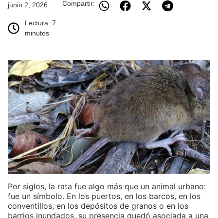
Compartir:
junio 2, 2026
Lectura: 7
minutos
Por siglos, la rata fue algo más que un animal urbano:
fue un símbolo. En los puertos, en los barcos, en los
conventillos, en los depósitos de granos o en los
barrios inundados, su presencia quedó asociada a una