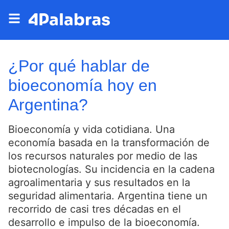
¿Por qué hablar de
bioeconomía hoy en
Argentina?
Bioeconomía y vida cotidiana. Una
economía basada en la transformación de
los recursos naturales por medio de las
biotecnologías. Su incidencia en la cadena
agroalimentaria y sus resultados en la
seguridad alimentaria. Argentina tiene un
recorrido de casi tres décadas en el
desarrollo e impulso de la bioeconomía.