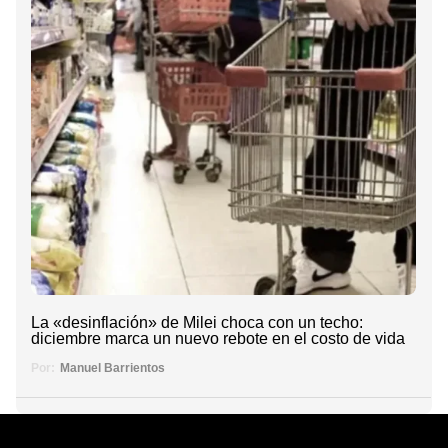
La «desinflación» de Milei choca con un techo:
diciembre marca un nuevo rebote en el costo de vida
Por:
Manuel Barrientos