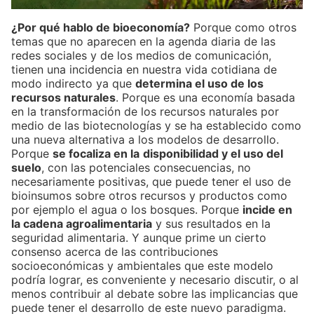
¿Por qué hablo de bioeconomía?
Porque como otros
temas que no aparecen en la agenda diaria de las
redes sociales y de los medios de comunicación,
tienen una incidencia en nuestra vida cotidiana de
modo indirecto ya que
determina el uso de los
recursos naturales
. Porque es una economía basada
en la transformación de los recursos naturales por
medio de las biotecnologías y se ha establecido como
una nueva alternativa a los modelos de desarrollo.
Porque
se focaliza en la
disponibilidad y el uso del
suelo
, con las potenciales consecuencias, no
necesariamente positivas, que puede tener el uso de
bioinsumos sobre otros recursos y productos como
por ejemplo el agua o los bosques. Porque
incide en
la cadena agroalimentaria
y sus resultados en la
seguridad alimentaria. Y aunque prime un cierto
consenso acerca de las contribuciones
socioeconómicas y ambientales que este modelo
podría lograr, es conveniente y necesario discutir, o al
menos contribuir al debate sobre las implicancias que
puede tener el desarrollo de este nuevo paradigma.