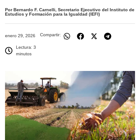
Por Bernardo F. Carnelli, Secretario Ejecutivo del Instituto de
Estudios y Formación para la Igualdad (IEFI)
Compartir:
enero 29, 2026
Lectura: 3
minutos