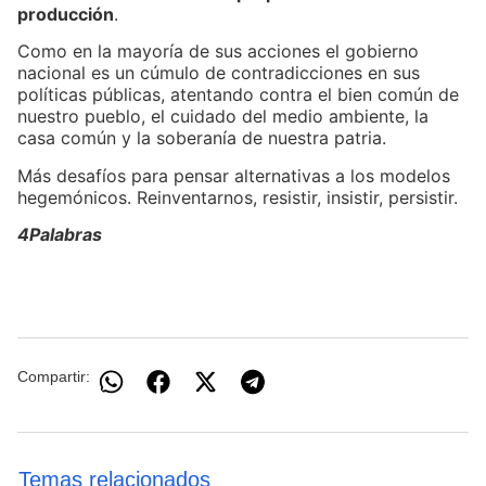
producción
.
Como en la mayoría de sus acciones el gobierno
nacional es un cúmulo de contradicciones en sus
políticas públicas, atentando contra el bien común de
nuestro pueblo, el cuidado del medio ambiente, la
casa común y la soberanía de nuestra patria.
Más desafíos para pensar alternativas a los modelos
hegemónicos. Reinventarnos, resistir, insistir, persistir.
4Palabras
Compartir:
Temas relacionados