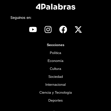
Seguinos en:
Secciones
Política
Economía
Cultura
Sociedad
Internacional
Ciencia y Tecnología
Deportes