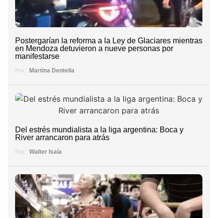
Postergarían la reforma a la Ley de Glaciares mientras
en Mendoza detuvieron a nueve personas por
manifestarse
Por:
Martina Dentella
Del estrés mundialista a la liga argentina: Boca y
River arrancaron para atrás
Por:
Walter Isaía