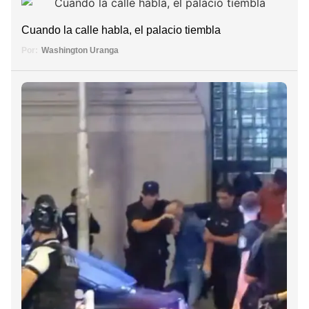
Cuando la calle habla, el palacio tiembla
Por:
Washington Uranga