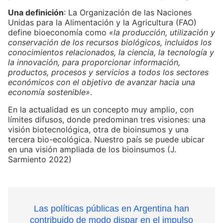
Una definición
: La Organización de las Naciones
Unidas para la Alimentación y la Agricultura (FAO)
define bioeconomía como
«la producción, utilización y
conservación de los recursos biológicos, incluidos los
conocimientos relacionados, la ciencia, la tecnología y
la innovación, para proporcionar información,
productos, procesos y servicios a todos los sectores
económicos con el objetivo de avanzar hacia una
economía sostenible»
.
En la actualidad es un concepto muy amplio, con
límites difusos, donde predominan tres visiones: una
visión biotecnológica, otra de bioinsumos y una
tercera bio-ecológica. Nuestro país se puede ubicar
en una visión ampliada de los bioinsumos (J.
Sarmiento 2022)
Las políticas públicas en Argentina han
contribuido de modo dispar en el impulso