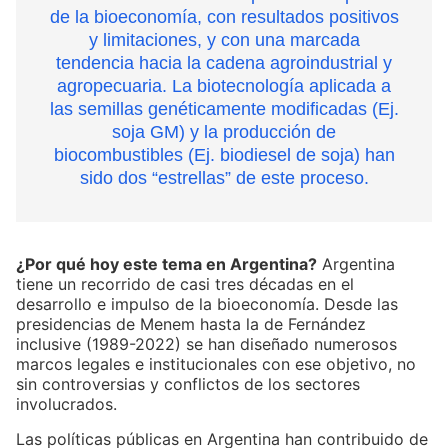
de la bioeconomía, con resultados positivos
y limitaciones, y con una marcada
tendencia hacia la cadena agroindustrial y
agropecuaria. La biotecnología aplicada a
las semillas genéticamente modificadas (Ej.
soja GM) y la producción de
biocombustibles (Ej. biodiesel de soja) han
sido dos “estrellas” de este proceso.
¿Por qué hoy este tema en Argentina?
Argentina
tiene un recorrido de casi tres décadas en el
desarrollo e impulso de la bioeconomía. Desde las
presidencias de Menem hasta la de Fernández
inclusive (1989-2022) se han diseñado numerosos
marcos legales e institucionales con ese objetivo, no
sin controversias y conflictos de los sectores
involucrados.
Las políticas públicas en Argentina han contribuido de