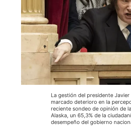
La gestión del presidente Javie
marcado deterioro en la percepc
reciente sondeo de opinión de l
Alaska, un 65,3% de la ciudadan
desempeño del gobierno nacion