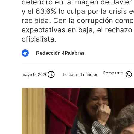
deterioro en la imagen de Javier
y el 63,6% lo culpa por la crisi
recibida. Con la corrupción como
expectativas en baja, el rechazo 
oficialista.
Redacción 4Palabras
Compartir:
mayo 8, 2026
Lectura: 3 minutos