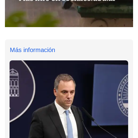
Más información