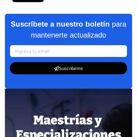
Suscríbete a nuestro boletín
para
mantenerte actualizado
Suscribirme