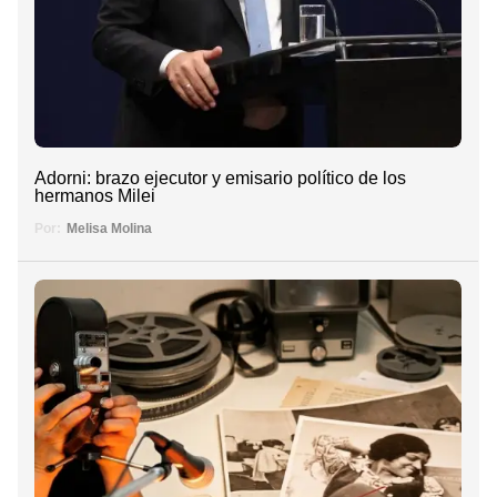
Adorni: brazo ejecutor y emisario político de los
hermanos Milei
Por:
Melisa Molina