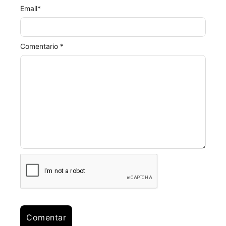
Email
*
Comentario *