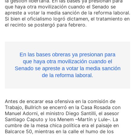
la gestión libertaria. En las bases ya presionan para
que haya otra movilización cuando el Senado se
apreste a votar la media sanción de la reforma laboral
.
Si bien el oficialismo logró dictamen, el tratamiento en
el recinto se postergó para febrero.
En las bases obreras ya presionan para
que haya otra movilización cuando el
Senado se apreste a votar la media sanción
de la reforma laboral.
Antes de encarar esa ofensiva en la comisión de
Trabajo, Bullrich se encerró en la Casa Rosada con
Manuel Adorni, el ministro Diego Santilli, el asesor
Santiago Caputo y los Menem –Martín y Lule–. La
cumbre de la mesa chica política era el paisaje en
Balcarce 50, mientras en la calle el humo de los