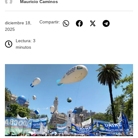
Mauricio Caminos
Compartir:
diciembre 18,
2025
Lectura: 3
minutos