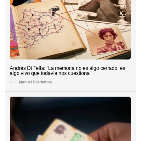
Andrés Di Tella: “La memoria no es algo cerrado, es
algo vivo que todavía nos cuestiona”
Por:
Manuel Barrientos