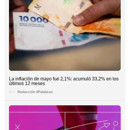
La inflación de mayo fue 2,1%: acumuló 33,2% en los
últimos 12 meses
Por:
Redacción 4Palabras