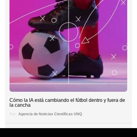
Cómo la IA está cambiando el fútbol dentro y fuera de
la cancha
Por:
Agencia de Noticias Científicas UNQ