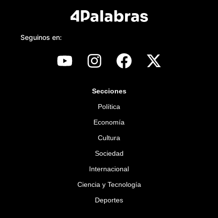
Seguinos en:
Secciones
Política
Economía
Cultura
Sociedad
Internacional
Ciencia y Tecnología
Deportes