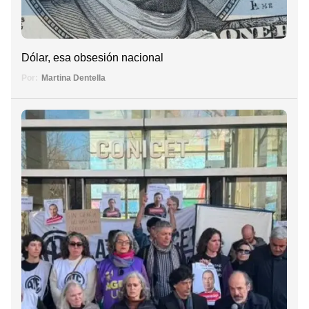
Dólar, esa obsesión nacional
Por:
Martina Dentella