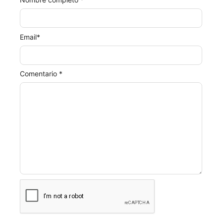
Email
*
Comentario *