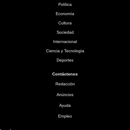
Política
Economía
Cultura
Sociedad
Internacional
Ciencia y Tecnología
Deportes
Contáctenos
Redacción
Anúncios
Ayuda
Empleo