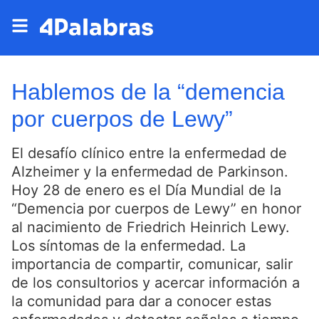
Hablemos de la “demencia
por cuerpos de Lewy”
El desafío clínico entre la enfermedad de
Alzheimer y la enfermedad de Parkinson.
Hoy 28 de enero es el Día Mundial de la
“Demencia por cuerpos de Lewy” en honor
al nacimiento de Friedrich Heinrich Lewy.
Los síntomas de la enfermedad. La
importancia de compartir, comunicar, salir
de los consultorios y acercar información a
la comunidad para dar a conocer estas