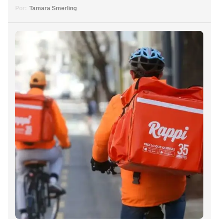
Por:
Tamara Smerling