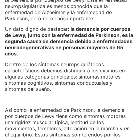
neuropsiquiátrica es menos conocida que la
enfermedad de Alzheimer y la enfermedad de
Parkinson, pero no menos importante.
Un dato digno de destacar:
la demencia por cuerpos
de Lewy,
junto con la enfermedad de Parkinson, es la
segunda causa de demencia debido a enfermedades
neurodegenerativas en personas mayores de 65
años
.
Dentro de los síntomas neuropsiquiátricos
característicos debemos distinguir a los mismos en
algunas categorías principales: síntomas motores,
síntomas cognitivos, síntomas conductuales y
síntomas del sueño.
Así como la enfermedad de Parkinson, la demencia
por cuerpos de Lewy tiene como síntomas motores
una rigidez muscular típica, lentitud de los
movimientos, temblores, alteración en la marcha y en
el equilibrio. Estos síntomas son referidos por los