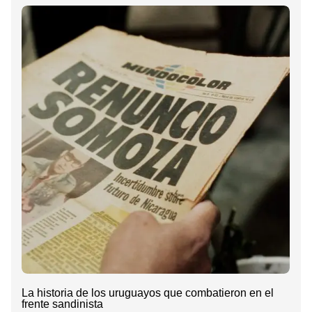
La historia de los uruguayos que combatieron en el
frente sandinista