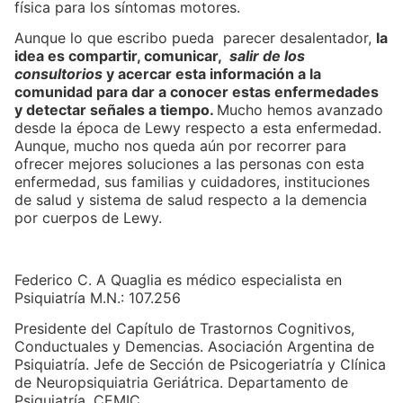
física para los síntomas motores.
Aunque lo que escribo pueda parecer desalentador,
la
idea es compartir, comunicar,
salir de los
consultorios
y acercar esta información a la
comunidad para dar a conocer estas enfermedades
y detectar señales a tiempo.
Mucho hemos avanzado
desde la época de Lewy respecto a esta enfermedad.
Aunque, mucho nos queda aún por recorrer para
ofrecer mejores soluciones a las personas con esta
enfermedad, sus familias y cuidadores, instituciones
de salud y sistema de salud respecto a la demencia
por cuerpos de Lewy.
Federico C. A Quaglia es médico especialista en
Psiquiatría M.N.: 107.256
Presidente del Capítulo de Trastornos Cognitivos,
Conductuales y Demencias. Asociación Argentina de
Psiquiatría. Jefe de Sección de Psicogeriatría y Clínica
de Neuropsiquiatria Geriátrica. Departamento de
Psiquiatría. CEMIC.