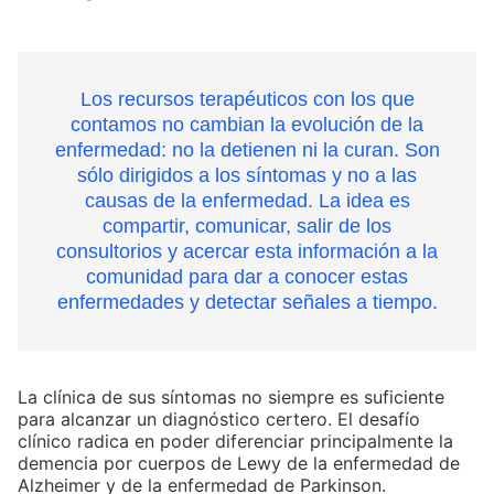
Los recursos terapéuticos con los que
contamos no cambian la evolución de la
enfermedad: no la detienen ni la curan. Son
sólo dirigidos a los síntomas y no a las
causas de la enfermedad. La idea es
compartir, comunicar, salir de los
consultorios y acercar esta información a la
comunidad para dar a conocer estas
enfermedades y detectar señales a tiempo.
La clínica de sus síntomas no siempre es suficiente
para alcanzar un diagnóstico certero. El desafío
clínico radica en poder diferenciar principalmente la
demencia por cuerpos de Lewy de la enfermedad de
Alzheimer y de la enfermedad de Parkinson.