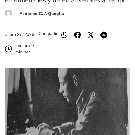
enfermedades y detectar señales a tiempo.
Federico C. A Quaglia
Compartir:
enero 27, 2026
Lectura: 3
minutos