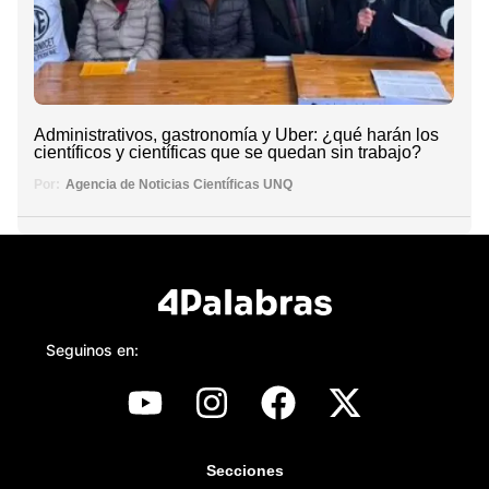
Administrativos, gastronomía y Uber: ¿qué harán los
científicos y científicas que se quedan sin trabajo?
Por:
Agencia de Noticias Científicas UNQ
Seguinos en:
Secciones