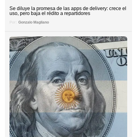
Se diluye la promesa de las apps de delivery: crece el
uso, pero baja el rédito a repartidores
Por:
Gonzalo Magliano