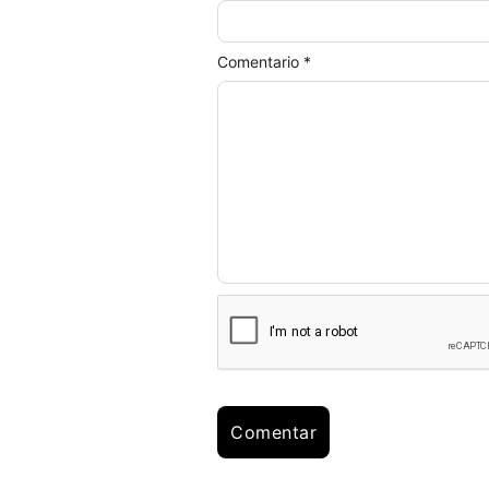
Comentario *