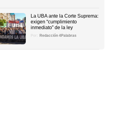
La UBA ante la Corte Suprema:
exigen “cumplimiento
inmediato” de la ley
Por:
Redacción 4Palabras