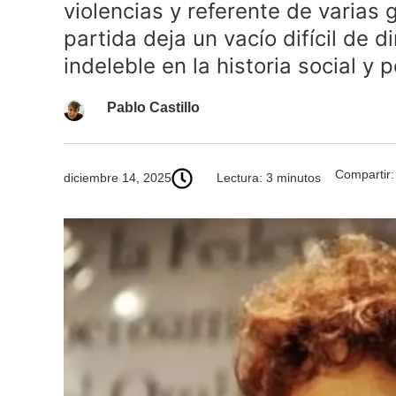
violencias y referente de varias
partida deja un vacío difícil de 
indeleble en la historia social y p
Pablo Castillo
Compartir:
diciembre 14, 2025
Lectura: 3 minutos