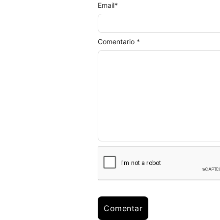
Email
*
Comentario *