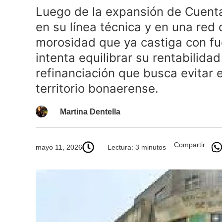
Luego de la expansión de Cuenta
en su línea técnica y en una red
morosidad que ya castiga con fu
intenta equilibrar su rentabilida
refinanciación que busca evitar 
territorio bonaerense.
Martina Dentella
Compartir:
mayo 11, 2026
Lectura: 3 minutos