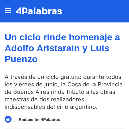
Un ciclo rinde homenaje a
Adolfo Aristarain y Luis
Puenzo
A través de un ciclo gratuito durante todos
los viernes de junio, la Casa de la Provincia
de Buenos Aires rinde tributo a las obras
maestras de dos realizadores
indispensables del cine argentino.
Redacción 4Palabras