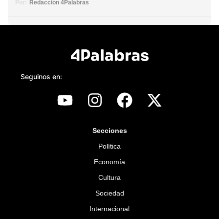
Por:
Redacción 4Palabras
Seguinos en:
Secciones
Política
Economía
Cultura
Sociedad
Internacional