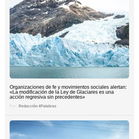
Organizaciones de fe y movimientos sociales alertan:
«La modificación de la Ley de Glaciares es una
acción regresiva sin precedentes»
Por:
Redacción 4Palabras