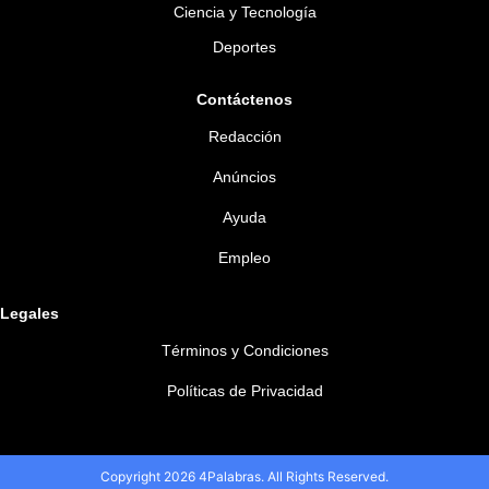
Ciencia y Tecnología
Deportes
Contáctenos
Redacción
Anúncios
Ayuda
Empleo
Legales
Términos y Condiciones
Políticas de Privacidad
Copyright 2026 4Palabras. All Rights Reserved.