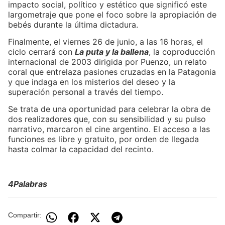
impacto social, político y estético que significó este
largometraje que pone el foco sobre la apropiación de
bebés durante la última dictadura.
Finalmente, el viernes 26 de junio, a las 16 horas, el
ciclo cerrará con
La puta y la ballena
, la coproducción
internacional de 2003 dirigida por Puenzo, un relato
coral que entrelaza pasiones cruzadas en la Patagonia
y que indaga en los misterios del deseo y la
superación personal a través del tiempo.
Se trata de una oportunidad para celebrar la obra de
dos realizadores que, con su sensibilidad y su pulso
narrativo, marcaron el cine argentino. El acceso a las
funciones es libre y gratuito, por orden de llegada
hasta colmar la capacidad del recinto.
4Palabras
Compartir: