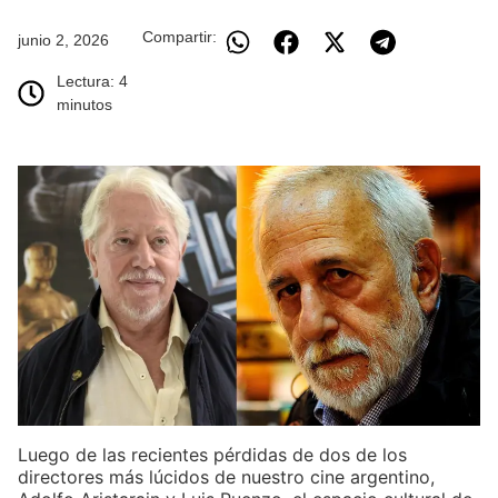
Compartir:
junio 2, 2026
Lectura: 4
minutos
Luego de las recientes pérdidas de dos de los
directores más lúcidos de nuestro cine argentino,