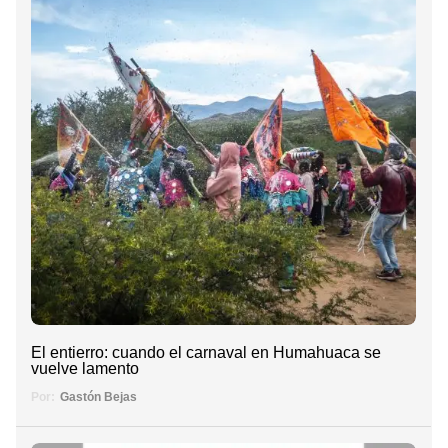
El entierro: cuando el carnaval en Humahuaca se
vuelve lamento
Por:
Gastón Bejas