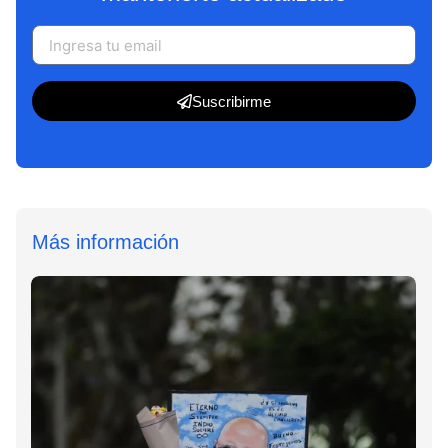
Suscribirme
Más información