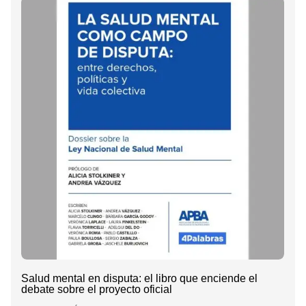
Salud mental en disputa: el libro que enciende el
debate sobre el proyecto oficial