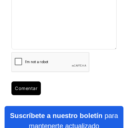
Suscríbete a nuestro boletín
para
mantenerte actualizado