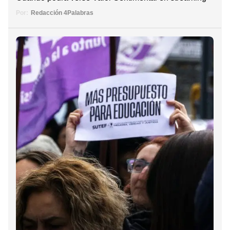
Por:
Redacción 4Palabras