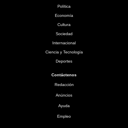
Política
Economía
Cultura
Sociedad
Internacional
Ciencia y Tecnología
Deportes
Contáctenos
Redacción
Anúncios
Ayuda
Empleo