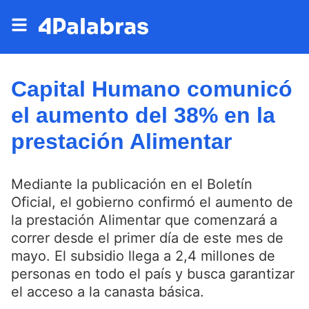
Capital Humano comunicó
el aumento del 38% en la
prestación Alimentar
Mediante la publicación en el Boletín
Oficial, el gobierno confirmó el aumento de
la prestación Alimentar que comenzará a
correr desde el primer día de este mes de
mayo. El subsidio llega a 2,4 millones de
personas en todo el país y busca garantizar
el acceso a la canasta básica.