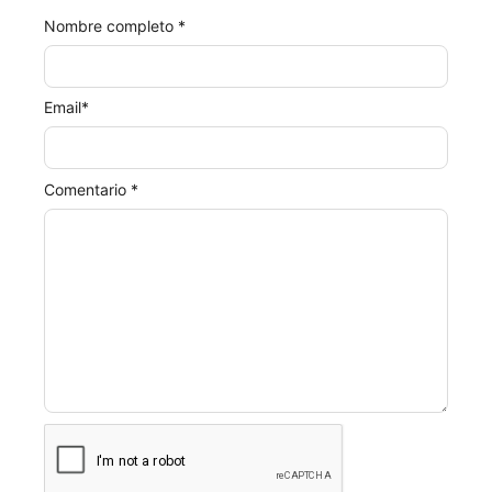
Nombre completo *
Email
*
Comentario *