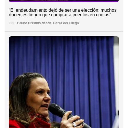
“El endeudamiento dejó de ser una elección: muchos
docentes tienen que comprar alimentos en cuotas”
Por:
Bruno Pissinis desde Tierra del Fuego