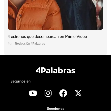
4 estrenos que desembarcan en Prime Video
Por:
Redacción 4Palabras
Seguinos en:
Secciones