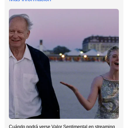
Cuándo podrá verse Valor Sentimental en streaming