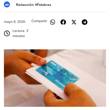
Redacción 4Palabras
Compartir:
mayo 8, 2026
Lectura: 3
minutos