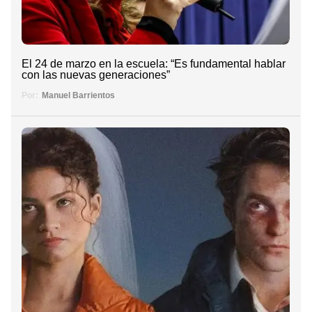
El 24 de marzo en la escuela: “Es fundamental hablar
con las nuevas generaciones”
Por:
Manuel Barrientos