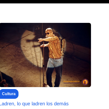
Cultura
Ladren, lo que ladren los demás