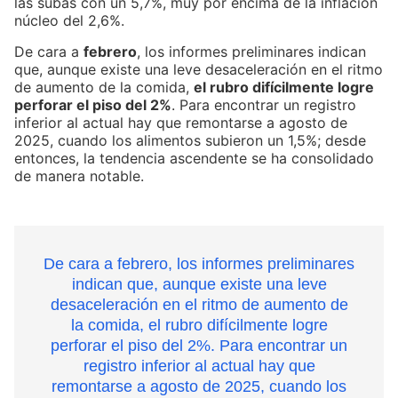
las subas con un 5,7%, muy por encima de la inflación
núcleo del 2,6%.
De cara a
febrero
, los informes preliminares indican
que, aunque existe una leve desaceleración en el ritmo
de aumento de la comida,
el rubro difícilmente logre
perforar el piso del 2%
. Para encontrar un registro
inferior al actual hay que remontarse a agosto de
2025, cuando los alimentos subieron un 1,5%; desde
entonces, la tendencia ascendente se ha consolidado
de manera notable.
De cara a febrero, los informes preliminares
indican que, aunque existe una leve
desaceleración en el ritmo de aumento de
la comida, el rubro difícilmente logre
perforar el piso del 2%. Para encontrar un
registro inferior al actual hay que
remontarse a agosto de 2025, cuando los