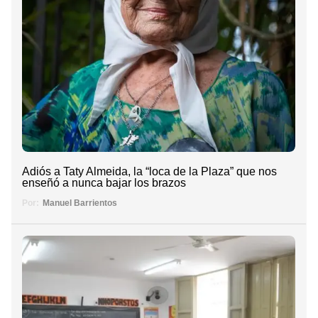
Adiós a Taty Almeida, la “loca de la Plaza” que nos
enseñó a nunca bajar los brazos
Por:
Manuel Barrientos