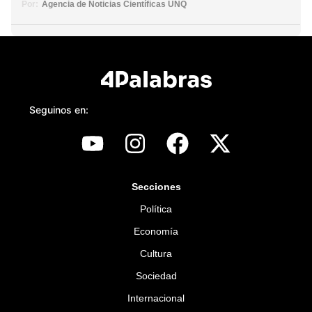
Por:
Agencia de Noticias Científicas UNQ
Seguinos en:
Secciones
Política
Economía
Cultura
Sociedad
Internacional