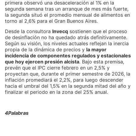
primera observó una desaceleración al 1% en la
segunda semana tras un arranque de mes más fuerte,
la segunda situó el promedio mensual de alimentos en
torno al 2,6% para el Gran Buenos Aires.
Desde la consultora
Invecq
sostienen que el proceso
de desinflación no ha quedado atrás definitivamente.
Según su visión, los niveles actuales reflejan la inercia
propia de la dinámica de precios y
la mayor
incidencia de componentes regulados y estacionales
que hoy ejercen presión alcista
. Bajo esta premisa,
prevén que el IPC cierre febrero en un 2,5% y
proyectan que, durante el primer semestre de 2026, la
inflación promediará el 2,2%, para luego descender
hacia el umbral del 1,5% en la segunda mitad del año y
finalizar el periodo en la zona del 25% anual.
4Palabras