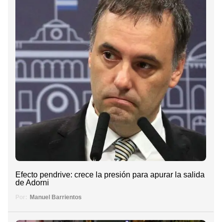
Efecto pendrive: crece la presión para apurar la salida
de Adorni
Por:
Manuel Barrientos