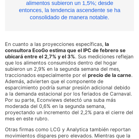
alimentos subieron un 1,5%; desde
entonces, la tendencia ascendente se ha
consolidado de manera notable.
En cuanto a las proyecciones específicas,
la
consultora EcoGo estima que el IPC de febrero se
ubicará entre el 2,7% y el 3%
. Sus mediciones reflejan
que los alimentos consumidos dentro del hogar
subieron un 2,9% en la segunda semana del mes,
traccionados especialmente por el
precio de la carne
.
Además, advierten que el componente de
esparcimiento podría sumar presión adicional debido
a la demanda estacional por los feriados de Carnaval.
Por su parte, Econviews detectó una suba más
moderada del 0,6% en la segunda semana,
proyectando un incremento del 2,2% para el cierre del
mes en este rubro.
Otras firmas como LCG y Analytica también reportan
movimientos dispares pero elevados. Mientras que la