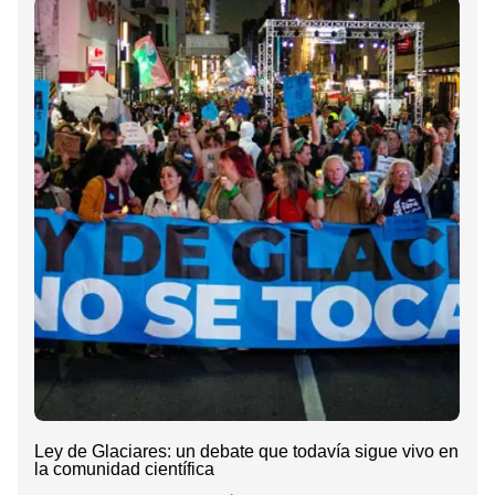
Ley de Glaciares: un debate que todavía sigue vivo en
la comunidad científica