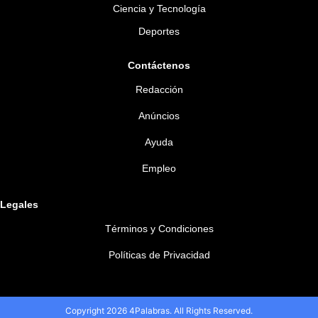
Ciencia y Tecnología
Deportes
Contáctenos
Redacción
Anúncios
Ayuda
Empleo
Legales
Términos y Condiciones
Políticas de Privacidad
Copyright 2026 4Palabras. All Rights Reserved.