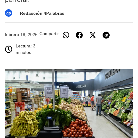
Redacción 4Palabras
Compartir:
febrero 18, 2026
Lectura: 3
minutos