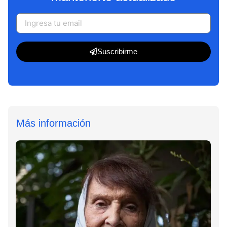
Suscribirme
Más información