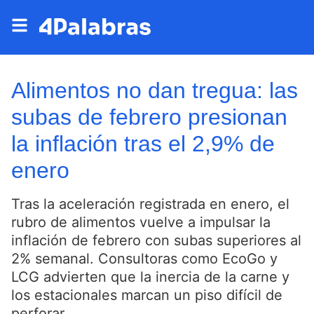
Alimentos no dan tregua: las
subas de febrero presionan
la inflación tras el 2,9% de
enero
Tras la aceleración registrada en enero, el
rubro de alimentos vuelve a impulsar la
inflación de febrero con subas superiores al
2% semanal. Consultoras como EcoGo y
LCG advierten que la inercia de la carne y
los estacionales marcan un piso difícil de
perforar.