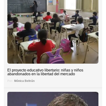
El proyecto educativo libertario: niñas y niños
abandonados en la libertad del mercado
Por:
Mónica Beltrán