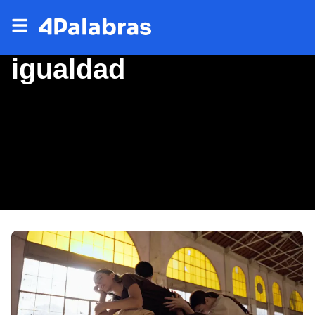
igualdad