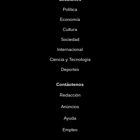
Política
Economía
Cultura
Sociedad
Internacional
Ciencia y Tecnología
Deportes
Contáctenos
Redacción
Anúncios
Ayuda
Empleo