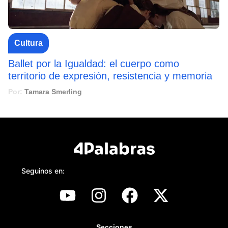
Cultura
Ballet por la Igualdad: el cuerpo como
territorio de expresión, resistencia y memoria
Por:
Tamara Smerling
Seguinos en:
Secciones