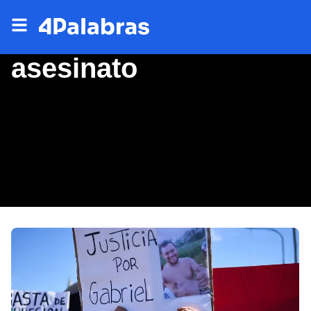
asesinato