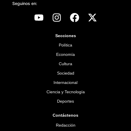
Seguinos en:
Secciones
Política
Economía
Cultura
Sociedad
Internacional
Ciencia y Tecnología
Deportes
Contáctenos
Redacción