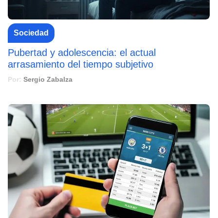
Sociedad
Pubertad y adolescencia: el actual
arrasamiento del tiempo subjetivo
Por:
Sergio Zabalza