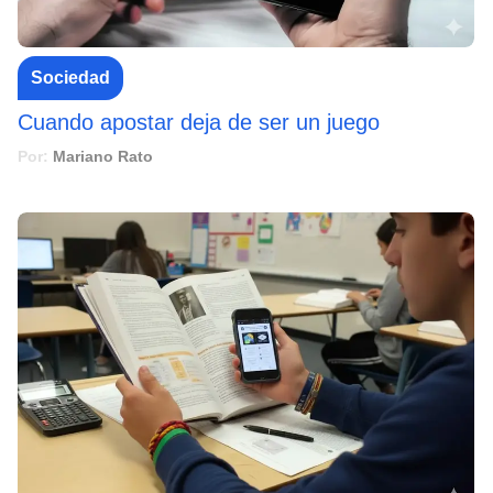
Sociedad
Cuando apostar deja de ser un juego
Por:
Mariano Rato