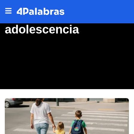
adolescencia