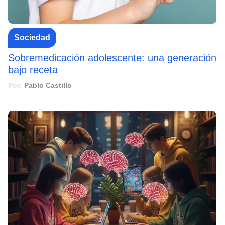
Sociedad
Sobremedicación adolescente: una generación
bajo receta
Por:
Pablo Castillo