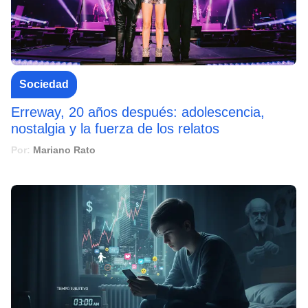
Sociedad
Erreway, 20 años después: adolescencia,
nostalgia y la fuerza de los relatos
Por:
Mariano Rato