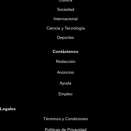
Cultura
Sociedad
Internacional
Ciencia y Tecnología
Deportes
Contáctenos
Redacción
Anúncios
Ayuda
Empleo
Legales
Términos y Condiciones
Políticas de Privacidad