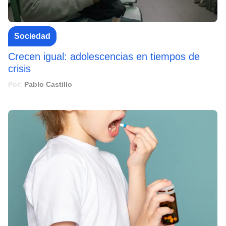
Sociedad
Crecen igual: adolescencias en tiempos de
crisis
Por:
Pablo Castillo