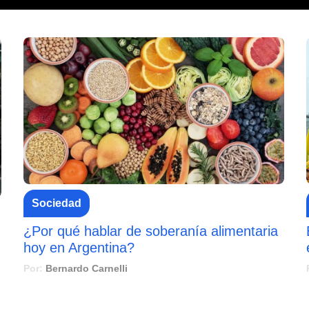
Sociedad
¿Por qué hablar de soberanía alimentaria
hoy en Argentina?
Por:
Bernardo Carnelli