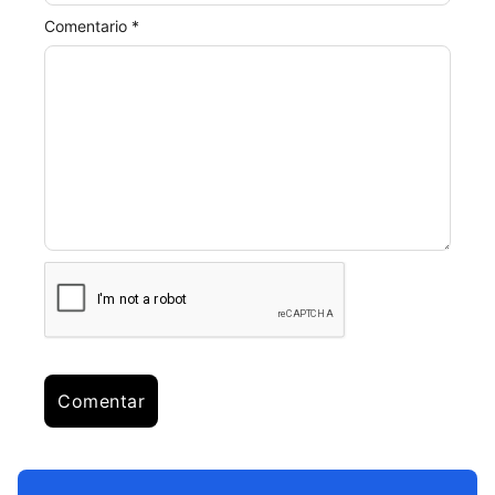
Comentario *