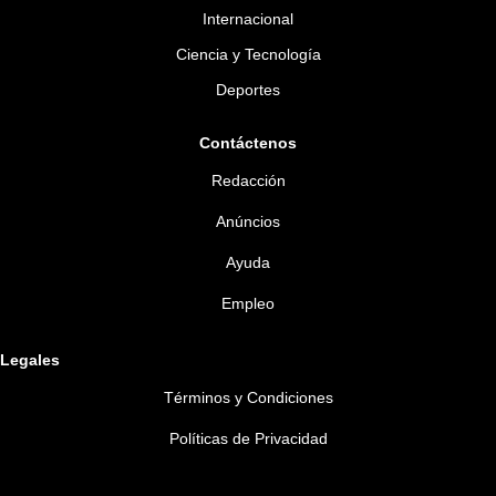
Internacional
Ciencia y Tecnología
Deportes
Contáctenos
Redacción
Anúncios
Ayuda
Empleo
Legales
Términos y Condiciones
Políticas de Privacidad