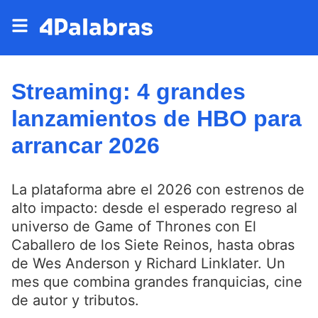
Streaming: 4 grandes
lanzamientos de HBO para
arrancar 2026
La plataforma abre el 2026 con estrenos de
alto impacto: desde el esperado regreso al
universo de Game of Thrones con El
Caballero de los Siete Reinos, hasta obras
de Wes Anderson y Richard Linklater. Un
mes que combina grandes franquicias, cine
de autor y tributos.