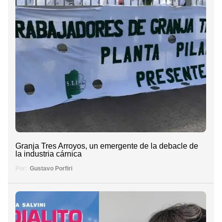
Granja Tres Arroyos, un emergente de la debacle de
la industria cárnica
Por:
Gustavo Porfiri