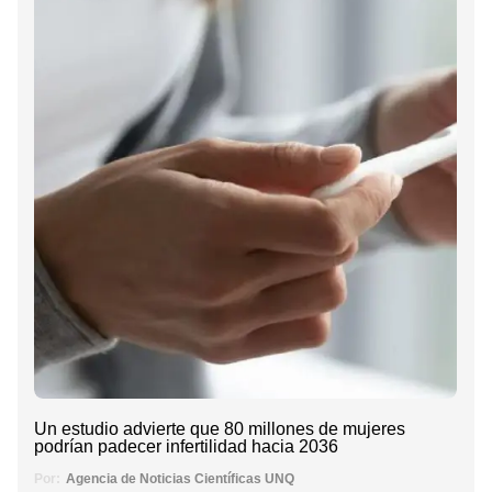
Un estudio advierte que 80 millones de mujeres
podrían padecer infertilidad hacia 2036
Por:
Agencia de Noticias Científicas UNQ