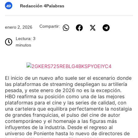
Redacción 4Palabras
Compartir:
enero 2, 2026
Lectura: 3
minutos
El inicio de un nuevo año suele ser el escenario donde
las plataformas de streaming despliegan su artillería
pesada, y este enero de 2026 no es la excepción.
HBO reafirma su posición como una de las mejores
plataformas para el cine y las series de calidad, con
una cartelera que equilibra perfectamente la nostalgia
de grandes franquicias, el pulso del cine de autor
contemporáneo y el homenaje a las figuras más
influyentes de la industria. Desde el regreso al
universo de Poniente hasta lo nuevo de directores de