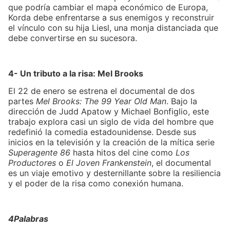
que podría cambiar el mapa económico de Europa,
Korda debe enfrentarse a sus enemigos y reconstruir
el vínculo con su hija Liesl, una monja distanciada que
debe convertirse en su sucesora.
4- Un tributo a la risa: Mel Brooks
El 22 de enero se estrena el documental de dos
partes
Mel Brooks: The 99 Year Old Man
. Bajo la
dirección de Judd Apatow y Michael Bonfiglio, este
trabajo explora casi un siglo de vida del hombre que
redefinió la comedia estadounidense. Desde sus
inicios en la televisión y la creación de la mítica serie
Superagente 86
hasta hitos del cine como
Los
Productores
o
El Joven Frankenstein
, el documental
es un viaje emotivo y desternillante sobre la resiliencia
y el poder de la risa como conexión humana.
4Palabras