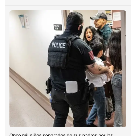
Once mil niños separados de sus padres por las