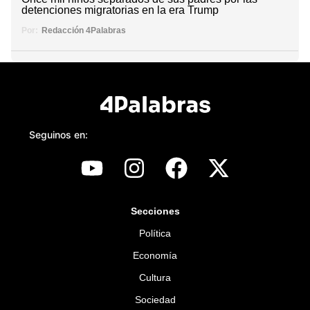
detenciones migratorias en la era Trump
Por:
Redacción 4Palabras
Seguinos en:
Secciones
Política
Economía
Cultura
Sociedad