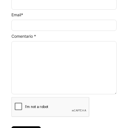
Email
*
Comentario *