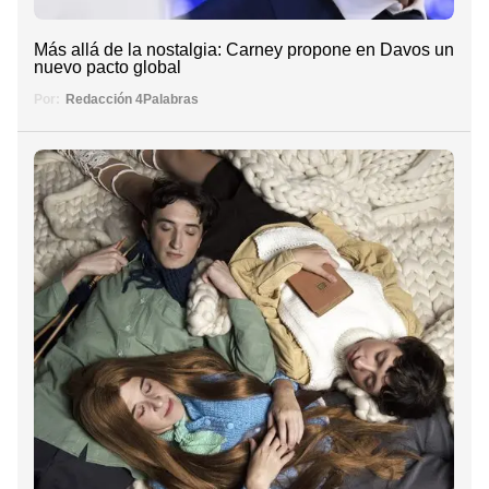
Más allá de la nostalgia: Carney propone en Davos un
nuevo pacto global
Por:
Redacción 4Palabras