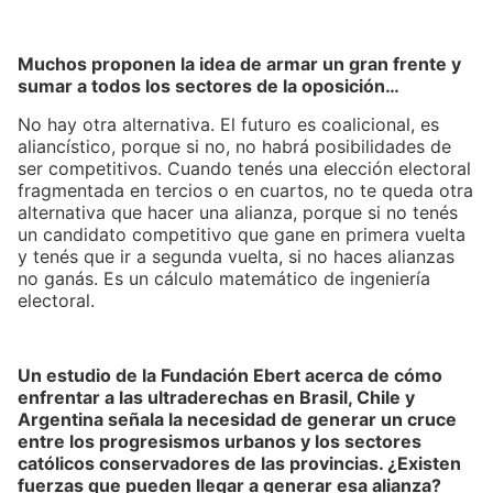
Muchos proponen la idea de armar un gran frente y
sumar a todos los sectores de la oposición…
No hay otra alternativa. El futuro es coalicional, es
aliancístico, porque si no, no habrá posibilidades de
ser competitivos. Cuando tenés una elección electoral
fragmentada en tercios o en cuartos, no te queda otra
alternativa que hacer una alianza, porque si no tenés
un candidato competitivo que gane en primera vuelta
y tenés que ir a segunda vuelta, si no haces alianzas
no ganás. Es un cálculo matemático de ingeniería
electoral.
Un estudio de la Fundación Ebert acerca de cómo
enfrentar a las ultraderechas en Brasil, Chile y
Argentina señala la necesidad de generar un cruce
entre los progresismos urbanos y los sectores
católicos conservadores de las provincias. ¿Existen
fuerzas que pueden llegar a generar esa alianza?