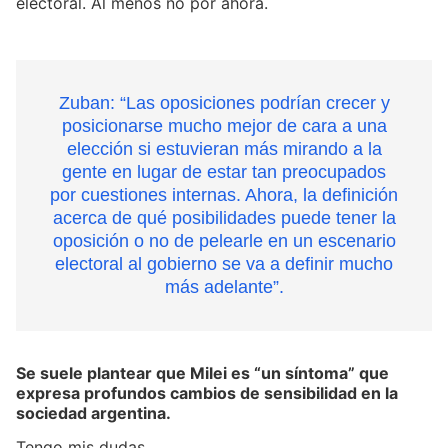
electoral. Al menos no por ahora.
Zuban: “Las oposiciones podrían crecer y
posicionarse mucho mejor de cara a una
elección si estuvieran más mirando a la
gente en lugar de estar tan preocupados
por cuestiones internas. Ahora, la definición
acerca de qué posibilidades puede tener la
oposición o no de pelearle en un escenario
electoral al gobierno se va a definir mucho
más adelante”.
Se suele plantear que Milei es “un síntoma” que
expresa profundos cambios de sensibilidad en la
sociedad argentina.
Tengo mis dudas.