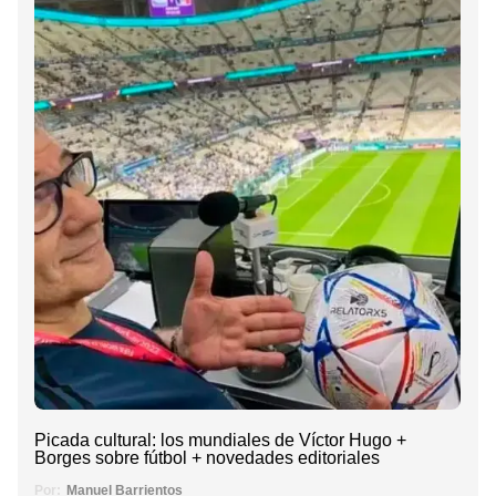
Picada cultural: los mundiales de Víctor Hugo +
Borges sobre fútbol + novedades editoriales
Por:
Manuel Barrientos