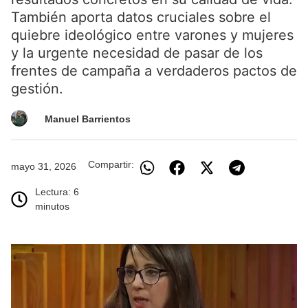
También aporta datos cruciales sobre el
quiebre ideológico entre varones y mujeres
y la urgente necesidad de pasar de los
frentes de campaña a verdaderos pactos de
gestión.
Manuel Barrientos
Compartir:
mayo 31, 2026
Lectura: 6
minutos