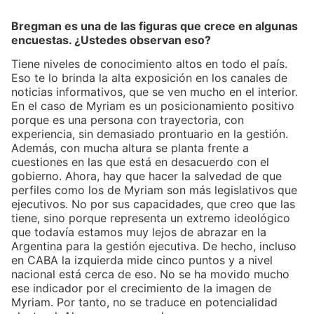
Bregman es una de las figuras que crece en algunas
encuestas. ¿Ustedes observan eso?
Tiene niveles de conocimiento altos en todo el país.
Eso te lo brinda la alta exposición en los canales de
noticias informativos, que se ven mucho en el interior.
En el caso de Myriam es un posicionamiento positivo
porque es una persona con trayectoria, con
experiencia, sin demasiado prontuario en la gestión.
Además, con mucha altura se planta frente a
cuestiones en las que está en desacuerdo con el
gobierno. Ahora, hay que hacer la salvedad de que
perfiles como los de Myriam son más legislativos que
ejecutivos. No por sus capacidades, que creo que las
tiene, sino porque representa un extremo ideológico
que todavía estamos muy lejos de abrazar en la
Argentina para la gestión ejecutiva. De hecho, incluso
en CABA la izquierda mide cinco puntos y a nivel
nacional está cerca de eso. No se ha movido mucho
ese indicador por el crecimiento de la imagen de
Myriam. Por tanto, no se traduce en potencialidad