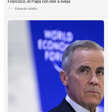
Francisco, el Papa con olor a oveja
Por:
Eduardo Valdés