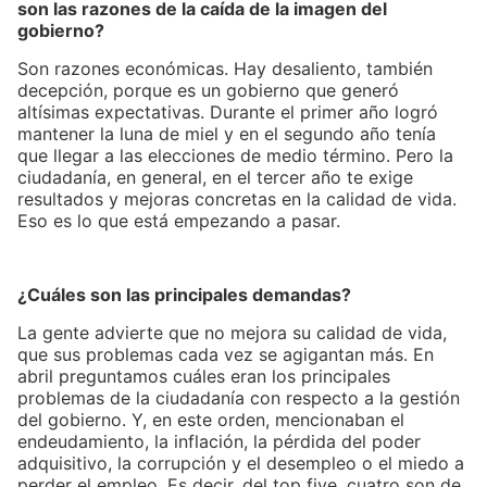
son las razones de la caída de la imagen del
gobierno?
Son razones económicas. Hay desaliento, también
decepción, porque es un gobierno que generó
altísimas expectativas. Durante el primer año logró
mantener la luna de miel y en el segundo año tenía
que llegar a las elecciones de medio término. Pero la
ciudadanía, en general, en el tercer año te exige
resultados y mejoras concretas en la calidad de vida.
Eso es lo que está empezando a pasar.
¿Cuáles son las principales demandas?
La gente advierte que no mejora su calidad de vida,
que sus problemas cada vez se agigantan más. En
abril preguntamos cuáles eran los principales
problemas de la ciudadanía con respecto a la gestión
del gobierno. Y, en este orden, mencionaban el
endeudamiento, la inflación, la pérdida del poder
adquisitivo, la corrupción y el desempleo o el miedo a
perder el empleo. Es decir, del top five, cuatro son de