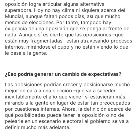
oposición logra articular alguna alternativa
superadora. Hoy no hay clima ni siquiera acerca del
Mundial, aunque faltan pocos días, así que mucho
menos de elecciones. Por tanto, tampoco hay
exigencia de una oposición que se ponga al frente de
nada. Aunque sí es cierto que las oposiciones –que
están muy fragmentadas– están atravesando procesos
internos, mirándose el pupo y no están viendo lo que
le pasa a la gente.
¿Eso podría generar un cambio de expectativas?
Las oposiciones podrían crecer y posicionarse mucho
mejor de cara a una elección –que va a suceder
inevitablemente el año que viene– si estuvieran más
mirando a la gente en lugar de estar tan preocupados
por cuestiones internas. Ahora, la definición acerca de
qué posibilidades puede tener la oposición o no de
pelearle en un escenario electoral al gobierno se va a
definir mucho más adelante.