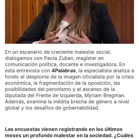
En un escenario de creciente malestar social,
dialogamos con Paola Zuban, magíster en
comunicación política, docente e investigadora. En
esta entrevista con
4Palabras
, la especialista analiza a
fondo el desplome de la imagen oficialista por la crisis
económica, la fragmentación de la oposición, las
posibilidades del peronismo y el ascenso de la
diputada del Frente de Izquierda, Myriam Bregman.
Además, examina la inédita brecha de género a nivel
global y los desafíos de gobernabilidad.
Las encuestas vienen registrando en los últimos
meses un profundo malestar en la sociedad. ¿Cuáles