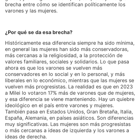
brecha entre cómo se identifican políticamente los
varones y las mujeres.
¿Por qué se da esa brecha?
Históricamente esa diferencia siempre ha sido mínima,
en general las mujeres han sido más conservadoras,
más cercanas a la religiosidad, a la protección de
valores familiares, sociales y solidarios. Lo que pasa
ahora es que los varones se vuelven más
conservadores en lo social y en lo personal, y más
liberales en lo económico, mientras que las mujeres se
vuelven más progresistas. La realidad es que en 2023
a Milei lo votaron 17% más de varones que de mujeres,
y esa diferencia se viene manteniendo. Hay un quiebre
ideológico en el país entre varones y mujeres.
También pasa en Estados Unidos, Gran Bretaña, Italia,
España, Alemania, en países asiáticos. Son diferencias
muy significativas. Las mujeres son más progresistas
o más cercanas a ideas de izquierda y los varones a
ideas de derecha.