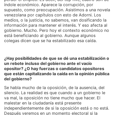
índole económico. Aparece la corrupción, por
supuesto, como preocupación. Asistimos a una novela
venezolana por capítulos con esto de Adorni. Los
medios, o la justicia, no sabemos, van dosificando la
información para mantener el interés. Y eso afecta al
gobierno. Mucho. Pero hoy el contexto económico no
está beneficiando al gobierno. Aunque algunos
colegas dicen que se ha estabilizado esa caída.
¿Hay posibilidades de que se dé una estabilización o
un rebote incluso del gobierno ante el vacío
opositor? ¿O hay fuerzas o candidatos opositores
que están capitalizando la caída en la opinión pública
del gobierno?
Se habla mucho de la oposición, de la ausencia, del
silencio. La realidad es que cuando a un gobierno le
va mal, la oposición no tiene mucho que hacer. El
malestar en la ciudadanía está presente
independientemente de si la oposición está o no está.
Después veremos en un momento electoral si la