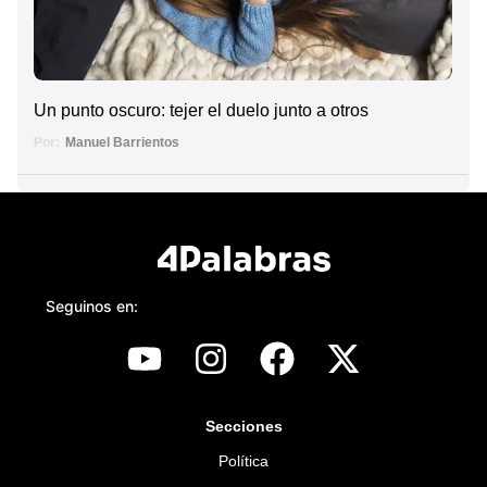
Un punto oscuro: tejer el duelo junto a otros
Por:
Manuel Barrientos
Seguinos en:
Secciones
Política