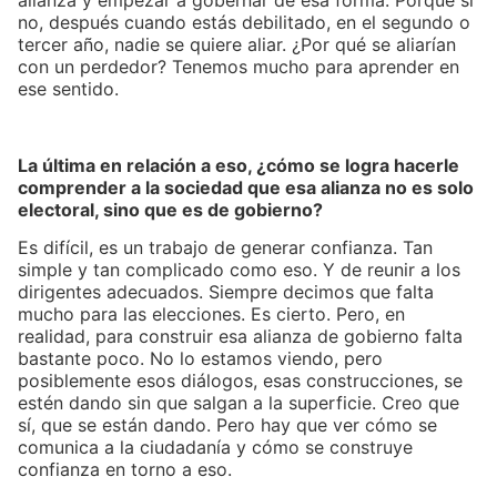
no, después cuando estás debilitado, en el segundo o
tercer año, nadie se quiere aliar. ¿Por qué se aliarían
con un perdedor? Tenemos mucho para aprender en
ese sentido.
La última en relación a eso, ¿cómo se logra hacerle
comprender a la sociedad que esa alianza no es solo
electoral, sino que es de gobierno?
Es difícil, es un trabajo de generar confianza. Tan
simple y tan complicado como eso. Y de reunir a los
dirigentes adecuados. Siempre decimos que falta
mucho para las elecciones. Es cierto. Pero, en
realidad, para construir esa alianza de gobierno falta
bastante poco. No lo estamos viendo, pero
posiblemente esos diálogos, esas construcciones, se
estén dando sin que salgan a la superficie. Creo que
sí, que se están dando. Pero hay que ver cómo se
comunica a la ciudadanía y cómo se construye
confianza en torno a eso.