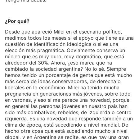
¿Por qué?
Desde que apareció Milei en el escenario político,
medimos todos los meses si el apoyo que tiene es una
cuestión de identificación ideológica o si es una
elección más pragmática. Obviamente conserva un
núcleo que es muy duro, muy dogmático, que está
alrededor del 30%. Ahora, ¿eso marca que ha
cambiado la sociedad argentina? No lo sé. Siempre
hemos tenido un porcentaje de gente que está mucho
más cerca de ideas conservadoras, de derecha o
liberales en lo económico. Milei ha tenido mucha
pregnancia en generaciones más jóvenes, sobre todo
en varones, y eso sí me parece una novedad, porque
en general las personas jóvenes en nuestro país han
sido más combativos, rebeldes, de izquierda o centro
izquierda. Es una novedad que responde también a un
clima de época, está sucediendo a nivel mundial. De
hecho otra cosa que está sucediendo mucho a nivel
global, y en Argentina se repite, es que hay una gran