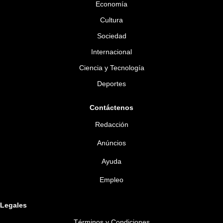
Economía
Cultura
Sociedad
Internacional
Ciencia y Tecnología
Deportes
Contáctenos
Redacción
Anúncios
Ayuda
Empleo
Legales
Términos y Condiciones