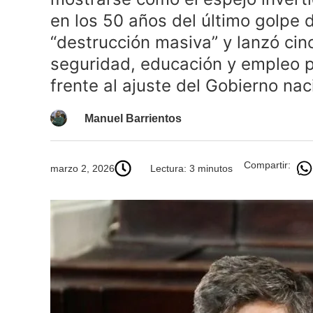
en los 50 años del último golpe 
“destrucción masiva” y lanzó cinc
seguridad, educación y empleo p
frente al ajuste del Gobierno nac
Manuel Barrientos
Compartir:
marzo 2, 2026
Lectura: 3 minutos