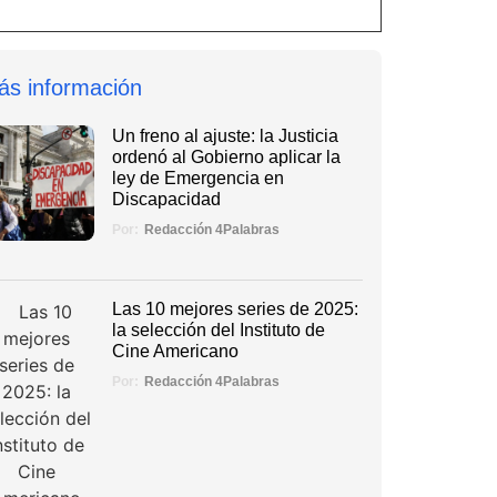
ás información
Un freno al ajuste: la Justicia
ordenó al Gobierno aplicar la
ley de Emergencia en
Discapacidad
Por:
Redacción 4Palabras
Las 10 mejores series de 2025:
la selección del Instituto de
Cine Americano
Por:
Redacción 4Palabras