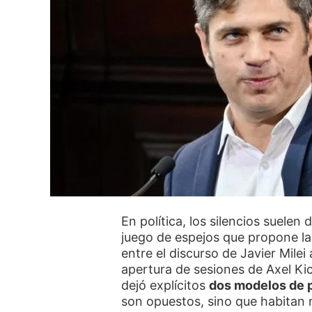
En política, los silencios suelen
juego de espejos que propone la
entre el discurso de Javier Milei
apertura de sesiones de Axel Kic
dejó explícitos
dos modelos de 
son opuestos, sino que habitan r