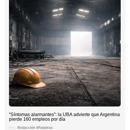
“Síntomas alarmantes”: la UBA advierte que Argentina
pierde 160 empleos por día
Por:
Redacción 4Palabras