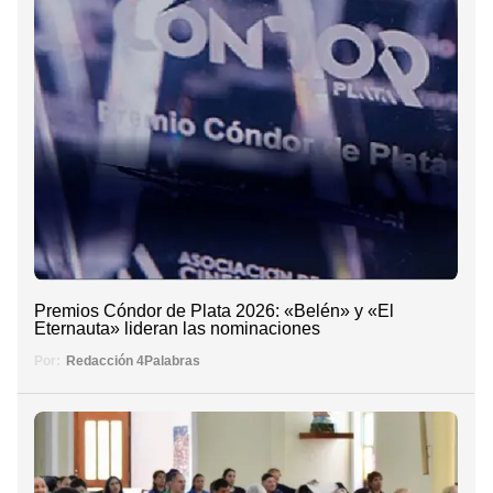
Premios Cóndor de Plata 2026: «Belén» y «El
Eternauta» lideran las nominaciones
Por:
Redacción 4Palabras