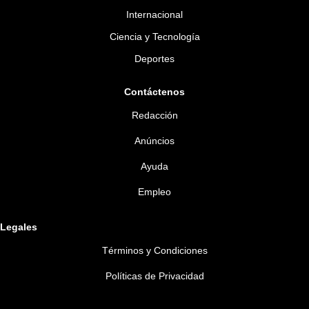
Internacional
Ciencia y Tecnología
Deportes
Contáctenos
Redacción
Anúncios
Ayuda
Empleo
Legales
Términos y Condiciones
Políticas de Privacidad