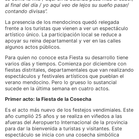
al final del día / yo aquí veo de lejos su sueño pasar/
contando divisas”.
La presencia de los mendocinos quedó relegada
frente a los turistas que vienen a ver un espectáculo
artístico único. La participación local se reduce a
apoyar su reina departamental y ver en las calles
algunos actos públicos.
Para quien no conoce esta Fiesta su desarrollo tiene
varios días y tiempos. Comienza por diciembre con
fiestas distritales, departamentales que van realizando
espectáculos y festivales artísticos que pueblan el
verano mendocino. Pero lo grueso lo sustancial
sucede en la última semana en cuatro actos.
Primer acto: la Fiesta de la Cosecha
Es el acto más nuevo de los festejos vendimiales. Este
año cumplió 25 años y se realiza en viñedos a las
afueras del Aeropuerto Internacional de la provincia
para dar la bienvenida a turistas y visitantes. Este
espectáculo se inicia con una cosecha simbólica