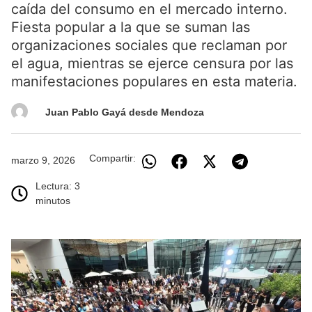
caída del consumo en el mercado interno.
Fiesta popular a la que se suman las
organizaciones sociales que reclaman por
el agua, mientras se ejerce censura por las
manifestaciones populares en esta materia.
Juan Pablo Gayá desde Mendoza
Compartir:
marzo 9, 2026
Lectura: 3
minutos