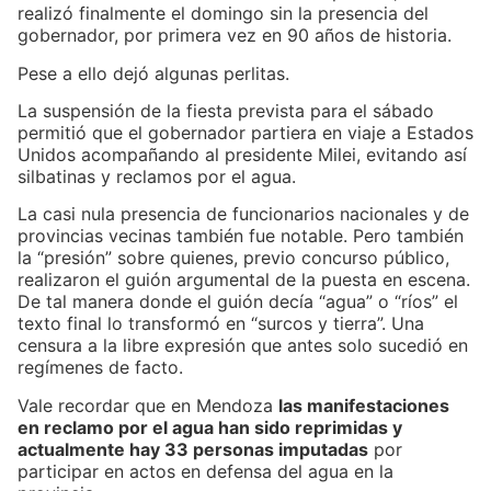
realizó finalmente el domingo sin la presencia del
gobernador, por primera vez en 90 años de historia.
Pese a ello dejó algunas perlitas.
La suspensión de la fiesta prevista para el sábado
permitió que el gobernador partiera en viaje a Estados
Unidos acompañando al presidente Milei, evitando así
silbatinas y reclamos por el agua.
La casi nula presencia de funcionarios nacionales y de
provincias vecinas también fue notable. Pero también
la “presión” sobre quienes, previo concurso público,
realizaron el guión argumental de la puesta en escena.
De tal manera donde el guión decía “agua” o “ríos” el
texto final lo transformó en “surcos y tierra”. Una
censura a la libre expresión que antes solo sucedió en
regímenes de facto.
Vale recordar que en Mendoza
las manifestaciones
en reclamo por el agua han sido reprimidas y
actualmente hay 33 personas imputadas
por
participar en actos en defensa del agua en la