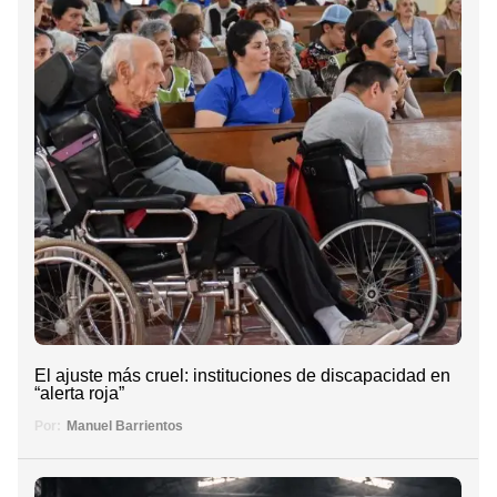
El ajuste más cruel: instituciones de discapacidad en
“alerta roja”
Por:
Manuel Barrientos