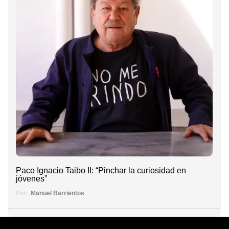
Paco Ignacio Taibo II: “Pinchar la curiosidad en
jóvenes”
Por:
Manuel Barrientos