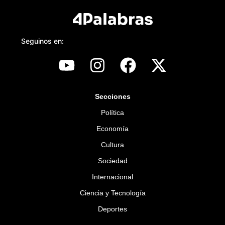
Seguinos en:
Secciones
Política
Economía
Cultura
Sociedad
Internacional
Ciencia y Tecnología
Deportes