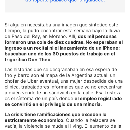
Si alguien necesitaba una imagen que sintetice este
tiempo, la pudo encontrar esta semana bajo la lluvia
de Paso del Rey, en Moreno. Allí,
dos mil personas
formaron una cola de diez cuadras. No esperaban el
ingreso a un recital ni el lanzamiento de un iPhone:
buscaban uno de los 60 puestos de trabajo en el
frigorífico Don Theo
.
Las historias que se desgranaban en esa espera de
frío y barro son el mapa de la Argentina actual: un
chofer de Uber eventual, una mujer despedida de una
clínica, trabajadores informales que ya no encuentran
a quién venderle un sándwich en la calle. Esa tristeza
es el síntoma de un país donde
el empleo registrado
se convirtió en el privilegio de una minoría.
La crisis tiene ramificaciones que exceden lo
estrictamente económico
. Cuando la heladera se
vacía, la violencia se muda al living. El aumento de la