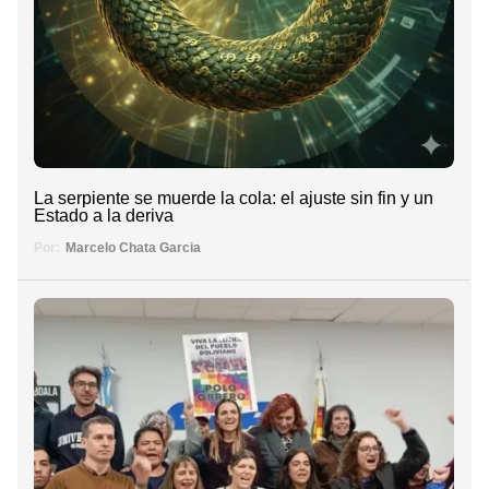
La serpiente se muerde la cola: el ajuste sin fin y un
Estado a la deriva
Por:
Marcelo Chata Garcia