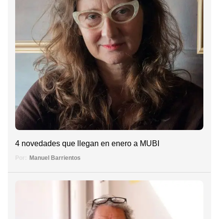
4 novedades que llegan en enero a MUBI
Por:
Manuel Barrientos