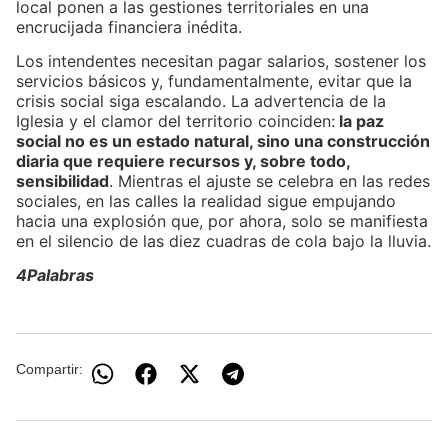
local ponen a las gestiones territoriales en una
encrucijada financiera inédita.
Los intendentes necesitan pagar salarios, sostener los
servicios básicos y, fundamentalmente, evitar que la
crisis social siga escalando. La advertencia de la
Iglesia y el clamor del territorio coinciden:
la paz
social no es un estado natural, sino una construcción
diaria que requiere recursos y, sobre todo,
sensibilidad
. Mientras el ajuste se celebra en las redes
sociales, en las calles la realidad sigue empujando
hacia una explosión que, por ahora, solo se manifiesta
en el silencio de las diez cuadras de cola bajo la lluvia.
4Palabras
Compartir: