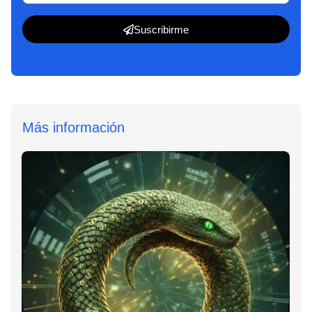
Suscribirme
Más información