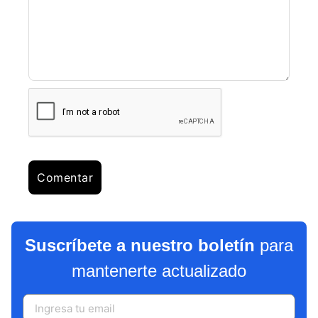
Suscríbete a nuestro boletín
para
mantenerte actualizado