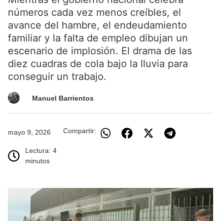
números cada vez menos creíbles, el
avance del hambre, el endeudamiento
familiar y la falta de empleo dibujan un
escenario de implosión. El drama de las
diez cuadras de cola bajo la lluvia para
conseguir un trabajo.
Manuel Barrientos
Compartir:
mayo 9, 2026
Lectura: 4
minutos