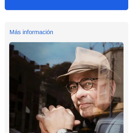
Más información