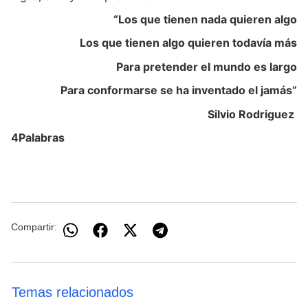
“Los que tienen nada quieren algo
Los que tienen algo quieren todavía más
Para pretender el mundo es largo
Para conformarse se ha inventado el jamás”
Silvio Rodriguez
4Palabras
Compartir:
Temas relacionados