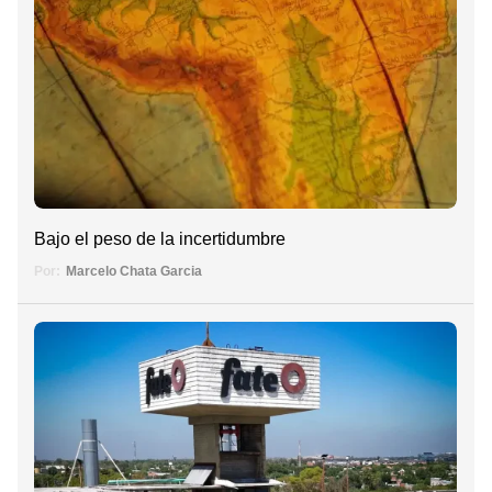
Bajo el peso de la incertidumbre
Por:
Marcelo Chata Garcia