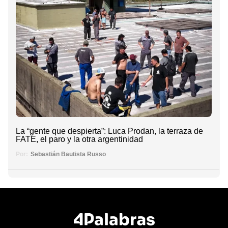
La “gente que despierta”: Luca Prodan, la terraza de
FATE, el paro y la otra argentinidad
Por:
Sebastián Bautista Russo