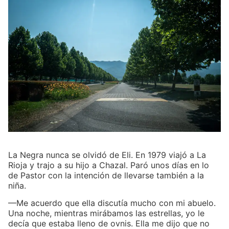
La Negra nunca se olvidó de Eli. En 1979 viajó a La
Rioja y trajo a su hijo a Chazal. Paró unos días en lo
de Pastor con la intención de llevarse también a la
niña.
—Me acuerdo que ella discutía mucho con mi abuelo.
Una noche, mientras mirábamos las estrellas, yo le
decía que estaba lleno de ovnis. Ella me dijo que no