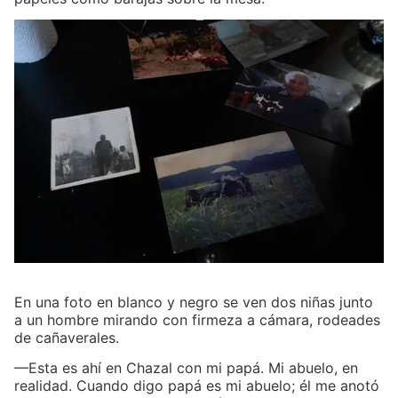
En una foto en blanco y negro se ven dos niñas junto
a un hombre mirando con firmeza a cámara, rodeades
de cañaverales.
—Esta es ahí en Chazal con mi papá. Mi abuelo, en
realidad. Cuando digo papá es mi abuelo; él me anotó