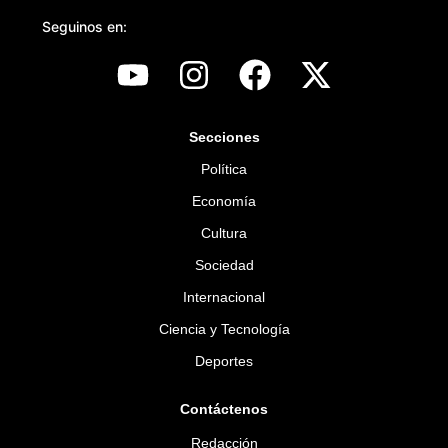
Seguinos en:
Secciones
Política
Economía
Cultura
Sociedad
Internacional
Ciencia y Tecnología
Deportes
Contáctenos
Redacción