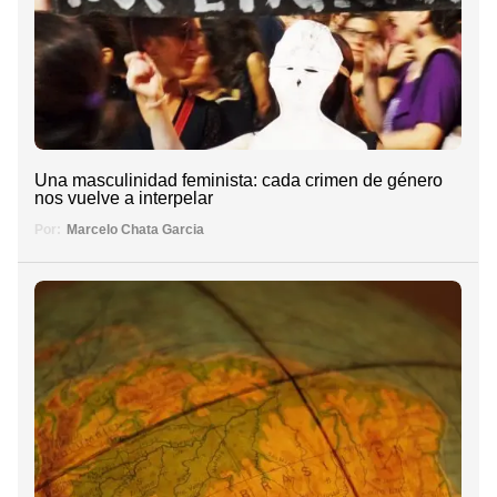
Una masculinidad feminista: cada crimen de género
nos vuelve a interpelar
Por:
Marcelo Chata Garcia