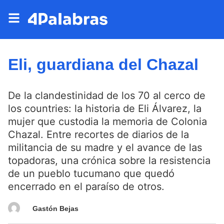
Eli, guardiana del Chazal
De la clandestinidad de los 70 al cerco de
los countries: la historia de Eli Álvarez, la
mujer que custodia la memoria de Colonia
Chazal. Entre recortes de diarios de la
militancia de su madre y el avance de las
topadoras, una crónica sobre la resistencia
de un pueblo tucumano que quedó
encerrado en el paraíso de otros.
Gastón Bejas