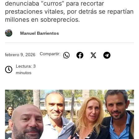
denunciaba “curros” para recortar
prestaciones vitales, por detrás se repartían
millones en sobreprecios.
Manuel Barrientos
Compartir:
febrero 9, 2026
Lectura: 3
minutos