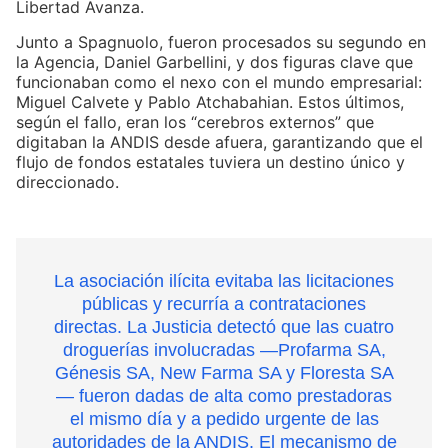
Libertad Avanza.
Junto a Spagnuolo, fueron procesados su segundo en
la Agencia, Daniel Garbellini, y dos figuras clave que
funcionaban como el nexo con el mundo empresarial:
Miguel Calvete y Pablo Atchabahian. Estos últimos,
según el fallo, eran los “cerebros externos” que
digitaban la ANDIS desde afuera, garantizando que el
flujo de fondos estatales tuviera un destino único y
direccionado.
La asociación ilícita evitaba las licitaciones
públicas y recurría a contrataciones
directas. La Justicia detectó que las cuatro
droguerías involucradas —Profarma SA,
Génesis SA, New Farma SA y Floresta SA
— fueron dadas de alta como prestadoras
el mismo día y a pedido urgente de las
autoridades de la ANDIS. El mecanismo de