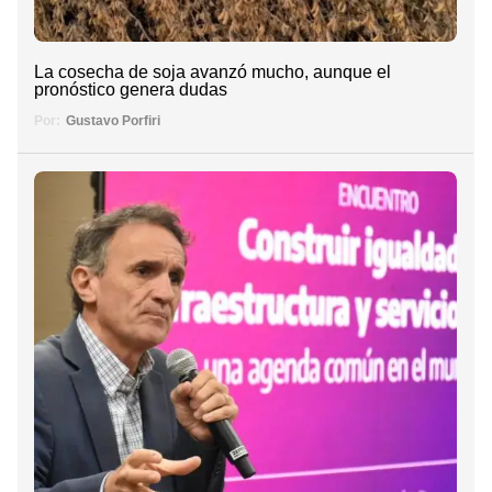
La cosecha de soja avanzó mucho, aunque el
pronóstico genera dudas
Por:
Gustavo Porfiri