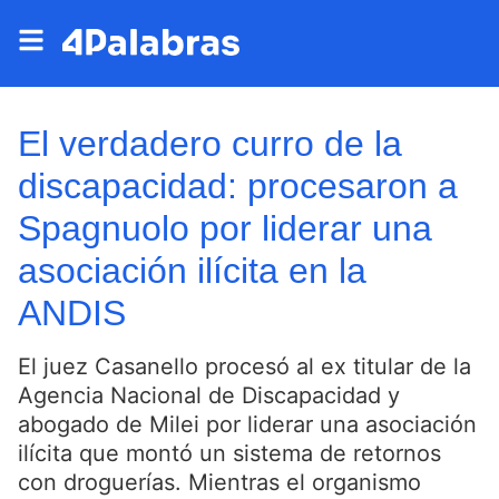
El verdadero curro de la
discapacidad: procesaron a
Spagnuolo por liderar una
asociación ilícita en la
ANDIS
El juez Casanello procesó al ex titular de la
Agencia Nacional de Discapacidad y
abogado de Milei por liderar una asociación
ilícita que montó un sistema de retornos
con droguerías. Mientras el organismo