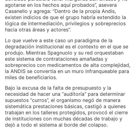
agotarse en los hechos aquí probados”, asevera
Casanello y agrega: “Dentro de la propia Andis,
existen indicios de que el grupo habría extendido la
lógica de intermediación, privilegios y sobreprecios
hacia otras áreas y actores”.
Lo que vuelve a este caso un paradigma de la
degradación institucional es el contexto en el que se
produjo. Mientras Spagnuolo y su red orquestaban
este sistema de contrataciones amañadas y
sobreprecios con medicamentos de alta complejidad,
la ANDIS se convertía en un muro infranqueable para
miles de beneficiarios.
Bajo la excusa de la falta de presupuesto y la
necesidad de hacer una “auditoría” para determinar
supuestos “curros”, el organismo negó de manera
sistemática prestaciones básicas, castigó a quienes
trabajan en los talleres protegidos, provocó el cierre
de instituciones con muchas décadas de trabajo y
dejó a todo el sistema al borde del colapso.