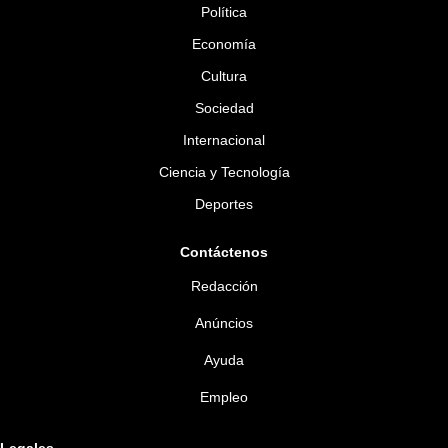
Política
Economía
Cultura
Sociedad
Internacional
Ciencia y Tecnología
Deportes
Contáctenos
Redacción
Anúncios
Ayuda
Empleo
Legales