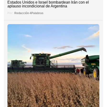
Estados Unidos e Israel bombardean Irán con el
aplauso incondicional de Argentina
Por:
Redacción 4Palabras