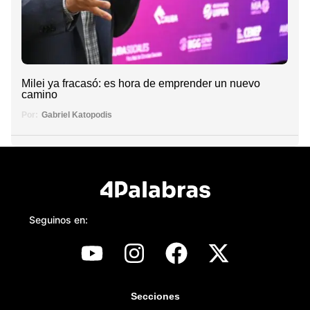
Milei ya fracasó: es hora de emprender un nuevo
camino
Por:
Gabriel Katopodis
Seguinos en:
Secciones