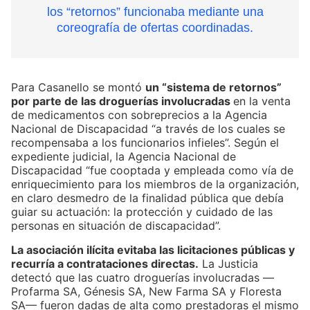
los “retornos” funcionaba mediante una
coreografía de ofertas coordinadas.
Para Casanello se montó
un “sistema de retornos”
por parte de las droguerías involucradas
en la venta
de medicamentos con sobreprecios a la Agencia
Nacional de Discapacidad “a través de los cuales se
recompensaba a los funcionarios infieles”. Según el
expediente judicial, la Agencia Nacional de
Discapacidad “fue cooptada y empleada como vía de
enriquecimiento para los miembros de la organización,
en claro desmedro de la finalidad pública que debía
guiar su actuación: la protección y cuidado de las
personas en situación de discapacidad”.
La asociación ilícita evitaba las licitaciones públicas y
recurría a contrataciones directas.
La Justicia
detectó que las cuatro droguerías involucradas —
Profarma SA, Génesis SA, New Farma SA y Floresta
SA— fueron dadas de alta como prestadoras el mismo