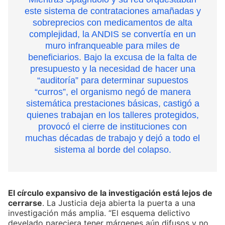
este sistema de contrataciones amañadas y
sobreprecios con medicamentos de alta
complejidad, la ANDIS se convertía en un
muro infranqueable para miles de
beneficiarios. Bajo la excusa de la falta de
presupuesto y la necesidad de hacer una
“auditoría” para determinar supuestos
“curros”, el organismo negó de manera
sistemática prestaciones básicas, castigó a
quienes trabajan en los talleres protegidos,
provocó el cierre de instituciones con
muchas décadas de trabajo y dejó a todo el
sistema al borde del colapso.
El círculo expansivo de la investigación está lejos de
cerrarse
. La Justicia deja abierta la puerta a una
investigación más amplia. “El esquema delictivo
develado pareciera tener márgenes aún difusos y no