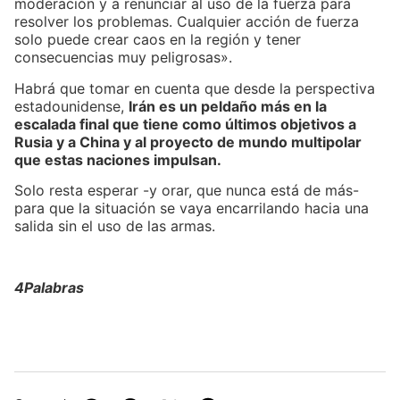
moderación y a renunciar al uso de la fuerza para
resolver los problemas. Cualquier acción de fuerza
solo puede crear caos en la región y tener
consecuencias muy peligrosas».
Habrá que tomar en cuenta que desde la perspectiva
estadounidense,
Irán es un peldaño más en la
escalada final que tiene como últimos objetivos a
Rusia y a China y al proyecto de mundo multipolar
que estas naciones impulsan.
Solo resta esperar -y orar, que nunca está de más-
para que la situación se vaya encarrilando hacia una
salida sin el uso de las armas.
4Palabras