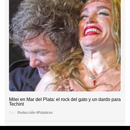
Milei en Mar del Plata: el rock del gato y un dardo para
Techint
Por:
Redacción 4Palabras