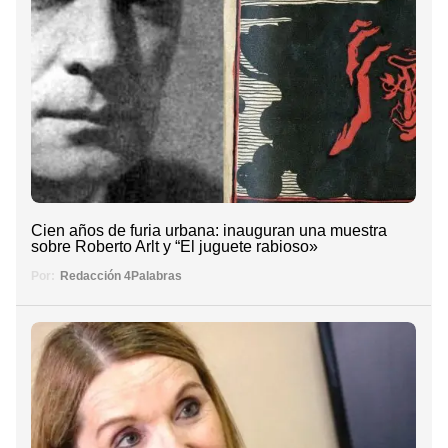
Cien años de furia urbana: inauguran una muestra
sobre Roberto Arlt y “El juguete rabioso»
Por:
Redacción 4Palabras