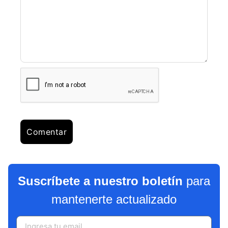
Suscríbete a nuestro boletín
para
mantenerte actualizado