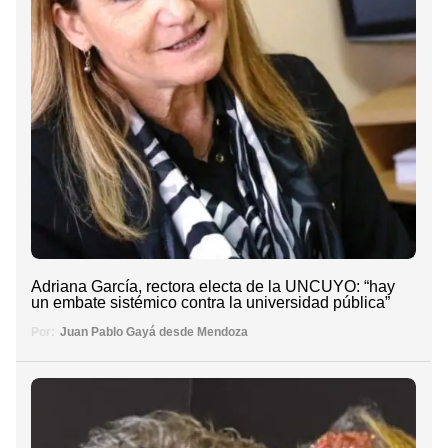
Adriana García, rectora electa de la UNCUYO: “hay
un embate sistémico contra la universidad pública”
Por:
Juan Pablo Gayá desde Mendoza