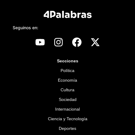
Seguinos en:
Secciones
Política
Economía
Cultura
Sociedad
Internacional
Ciencia y Tecnología
Deportes