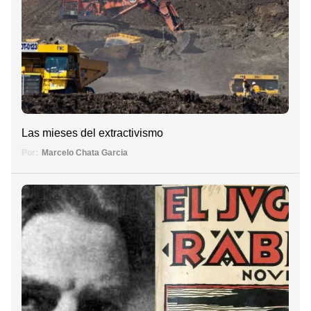
Las mieses del extractivismo
Por:
Marcelo Chata Garcia