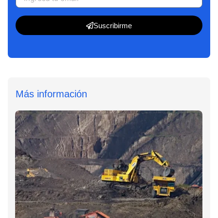
Suscribirme
Más información