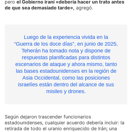
pero
el Gobierno iraní «debería hacer un trato antes
de que sea demasiado tarde»,
agregó.
Luego de la experiencia vivida en la
“Guerra de los doce días”, en junio de 2025,
Teherán ha tomado nota y dispone de
respuestas planificadas para distintos
escenarios de ataque y ahora mismo, tanto
las bases estadounidenses en la región de
Asia Occidental, como las posiciones
israelíes están dentro del alcance de sus
misiles y drones.
Según dejaron trascender funcionarios
estadounidenses, cualquier acuerdo debería incluir: la
retirada de todo el uranio enriquecido de Irán; una