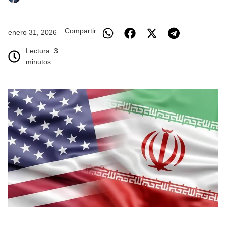
Compartir:
enero 31, 2026
Lectura: 3
minutos