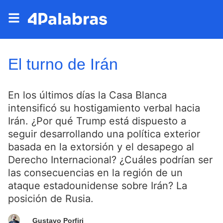
El turno de Irán
En los últimos días la Casa Blanca
intensificó su hostigamiento verbal hacia
Irán. ¿Por qué Trump está dispuesto a
seguir desarrollando una política exterior
basada en la extorsión y el desapego al
Derecho Internacional? ¿Cuáles podrían ser
las consecuencias en la región de un
ataque estadounidense sobre Irán? La
posición de Rusia.
Gustavo Porfiri