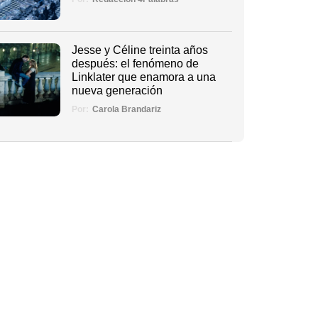
Jesse y Céline treinta años
después: el fenómeno de
Linklater que enamora a una
nueva generación
Por:
Carola Brandariz