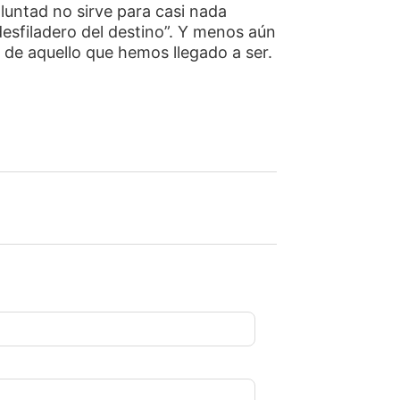
oluntad no sirve para casi nada
esfiladero del destino”. Y menos aún
o de aquello que hemos llegado a ser.