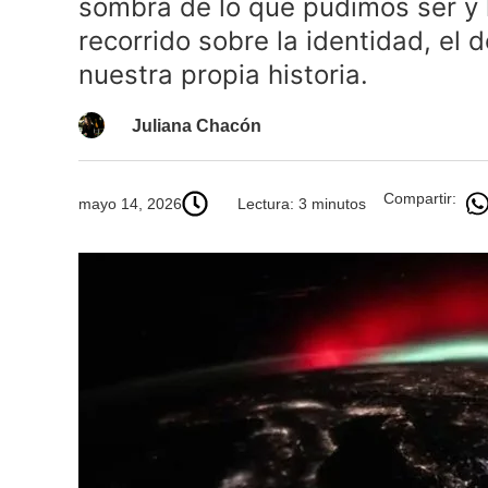
sombra de lo que pudimos ser y 
recorrido sobre la identidad, el 
nuestra propia historia.
Juliana Chacón
Compartir:
mayo 14, 2026
Lectura: 3 minutos