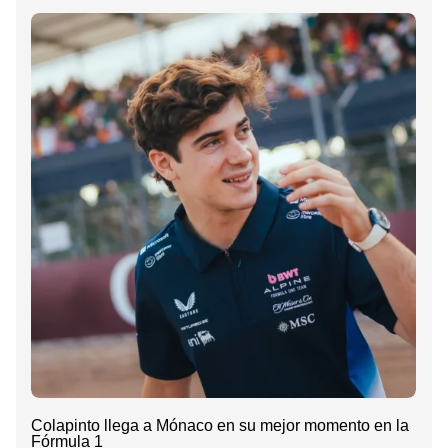
Colapinto llega a Mónaco en su mejor momento en la
Fórmula 1