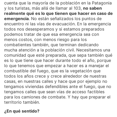
cuenta que la mayoría de la población en la Patagonia
y los turistas, más allá de llamar al 103,
no saben
realmente qué es lo que tienen que hacer en caso de
emergencia
. No están señalizados los puntos de
encuentro ni las vías de evacuación. En la emergencia
todos nos desesperamos y si estamos preparados
podemos tratar de que esa emergencia sea con
menos costos, con menos riesgo para los
combatientes también, que terminan dedicando
mucha atención a la población civil. Necesitamos una
comunidad que esté preparada, que sepa también qué
es lo que tiene que hacer durante todo el año, porque
lo que tenemos que empezar a hacer es a manejar el
combustible del fuego, que es la vegetación que
todos los años crece y crece alrededor de nuestras
casas, en nuestras calles y hace que por ejemplo no
tengamos viviendas defendibles ante el fuego, que no
tengamos calles que sean vías de acceso factibles
para los camiones de combate. Y hay que preparar el
territorio también.
¿En qué sentido?