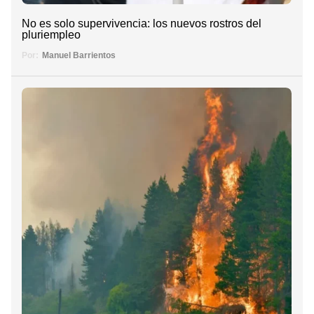
No es solo supervivencia: los nuevos rostros del
pluriempleo
Por:
Manuel Barrientos