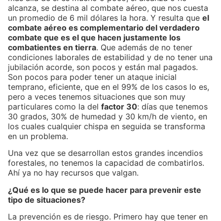
alcanza, se destina al combate aéreo, que nos cuesta
un promedio de 6 mil dólares la hora. Y resulta que
el
combate aéreo es complementario del verdadero
combate que es el que hacen justamente los
combatientes en tierra
. Que además de no tener
condiciones laborales de estabilidad y de no tener una
jubilación acorde, son pocos y están mal pagados.
Son pocos para poder tener un ataque inicial
temprano, eficiente, que en el 99% de los casos lo es,
pero a veces tenemos situaciones que son muy
particulares como la del
factor 30
: días que tenemos
30 grados, 30% de humedad y 30 km/h de viento, en
los cuales cualquier chispa en seguida se transforma
en un problema.
Una vez que se desarrollan estos grandes incendios
forestales, no tenemos la capacidad de combatirlos.
Ahí ya no hay recursos que valgan.
¿Qué es lo que se puede hacer para prevenir este
tipo de situaciones?
La prevención es de riesgo. Primero hay que tener en