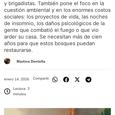
y brigadistas. También pone el foco en la
cuestión ambiental y en los enormes costos
sociales: los proyectos de vida, las noches
de insomnio, los daños psicológicos de la
gente que combatió el fuego o que vio
arder su casa. Se necesitan más de cien
años para que estos bosques puedan
restaurarse.
Martina Dentella
Compartir:
enero 14, 2026
Lectura: 3
minutos