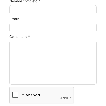
Nombre completo *
Email
*
Comentario *