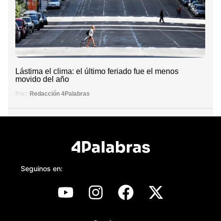
Lástima el clima: el último feriado fue el menos
movido del año
Por:
Redacción 4Palabras
Seguinos en: