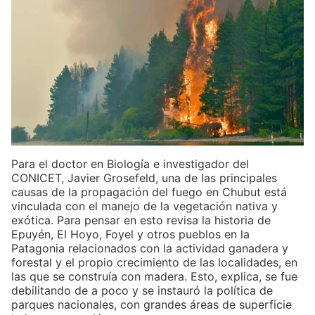
Para el doctor en Biología e investigador del
CONICET, Javier Grosefeld, una de las principales
causas de la propagación del fuego en Chubut está
vinculada con el manejo de la vegetación nativa y
exótica. Para pensar en esto revisa la historia de
Epuyén, El Hoyo, Foyel y otros pueblos en la
Patagonia relacionados con la actividad ganadera y
forestal y el propio crecimiento de las localidades, en
las que se construía con madera. Esto, explica, se fue
debilitando de a poco y se instauró la política de
parques nacionales, con grandes áreas de superficie