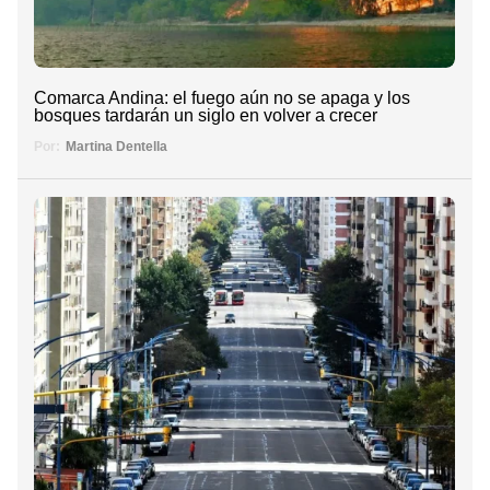
Comarca Andina: el fuego aún no se apaga y los
bosques tardarán un siglo en volver a crecer
Por:
Martina Dentella