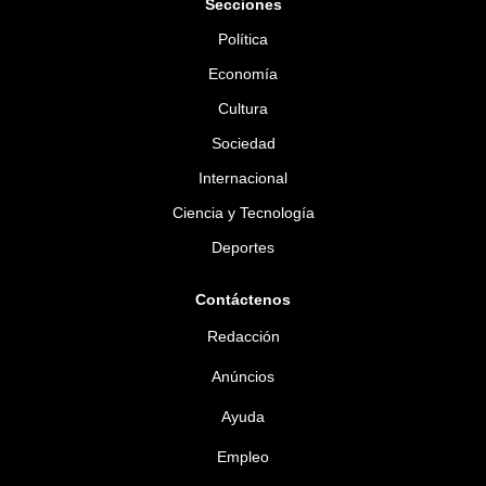
Secciones
Política
Economía
Cultura
Sociedad
Internacional
Ciencia y Tecnología
Deportes
Contáctenos
Redacción
Anúncios
Ayuda
Empleo