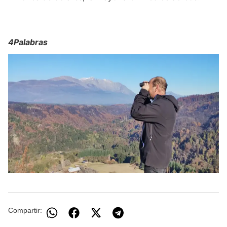
4Palabras
Compartir: