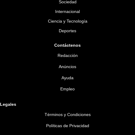
Sociedad
Internacional
Ciencia y Tecnología
Deportes
Contáctenos
Redacción
Anúncios
Ayuda
Empleo
Legales
Términos y Condiciones
Políticas de Privacidad