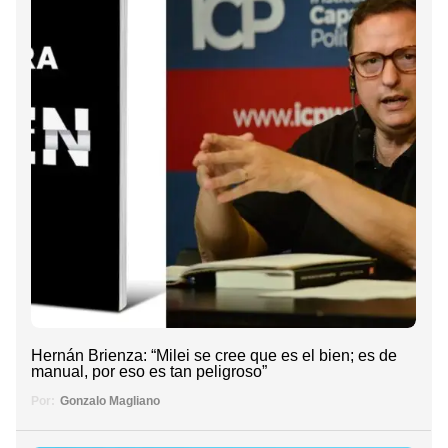
Hernán Brienza: “Milei se cree que es el bien; es de
manual, por eso es tan peligroso”
Por:
Gonzalo Magliano