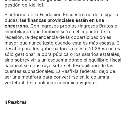
gestión de Kicillof.
El informe de la Fundación Encuentro no deja lugar a
dudas:
las finanzas provinciales están en una
encerrona
. Con ingresos propios (Ingresos Brutos e
Inmobiliario) que también sufren el impacto de la
recesión, la dependencia de la coparticipación es
mayor que nunca justo cuando esta es más escasa. El
desafío para los gobernadores en este 2026 ya no es
sólo gestionar la obra pública o los salarios estatales,
sino sobrevivir a un esquema donde el equilibrio fiscal
nacional se construye sobre el desequilibrio de las
cuentas subnacionales. La «asfixia federal» dejó de
ser una metáfora para convertirse en la columna
vertebral de la política económica vigente.
4Palabras