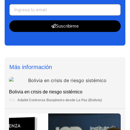
Suscribirme
Más información
Bolivia en crisis de riesgo sistémico
Por:
Adalid Contreras Baspineiro desde La Paz (Bolivia)