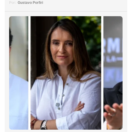
Por:
Gustavo Porfiri