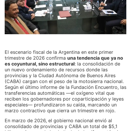
El escenario fiscal de la Argentina en este primer
trimestre de 2026 confirma
una tendencia que ya no
es coyuntural, sino estructural
: la consolidación de
un nuevo ordenamiento de recursos donde las
provincias y la Ciudad Autónoma de Buenos Aires
(CABA) cargan con el peso de la motosierra nacional.
Según el último informe de la Fundación Encuentro, las
transferencias automáticas —el oxígeno vital que
reciben los gobernadores por coparticipación y leyes
especiales— profundizaron su caída, marcando un
marzo contractivo que cierra un trimestre en rojo.
En marzo de 2026, el gobierno nacional envió al
consolidado de provincias y CABA un total de $5,1