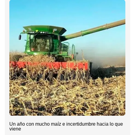
Un año con mucho maíz e incertidumbre hacia lo que
viene