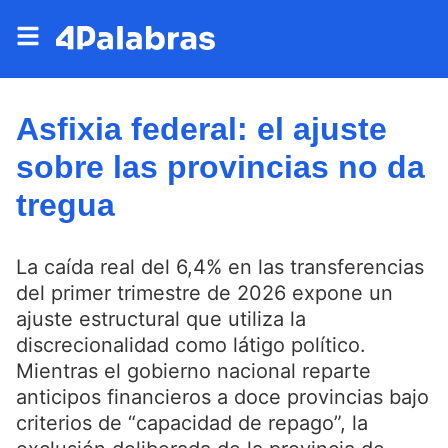
Asfixia federal: el ajuste
sobre las provincias no da
tregua
La caída real del 6,4% en las transferencias
del primer trimestre de 2026 expone un
ajuste estructural que utiliza la
discrecionalidad como látigo político.
Mientras el gobierno nacional reparte
anticipos financieros a doce provincias bajo
criterios de “capacidad de repago”, la