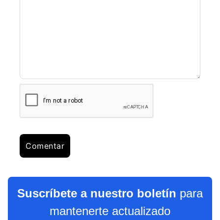
Suscríbete a nuestro boletín
para
mantenerte actualizado