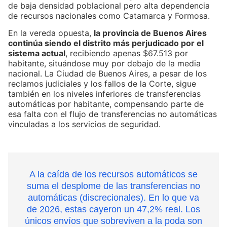
de baja densidad poblacional pero alta dependencia
de recursos nacionales como Catamarca y Formosa.
En la vereda opuesta,
la provincia de Buenos Aires
continúa siendo el distrito más perjudicado por el
sistema actual
, recibiendo apenas $67.513 por
habitante, situándose muy por debajo de la media
nacional. La Ciudad de Buenos Aires, a pesar de los
reclamos judiciales y los fallos de la Corte, sigue
también en los niveles inferiores de transferencias
automáticas por habitante, compensando parte de
esa falta con el flujo de transferencias no automáticas
vinculadas a los servicios de seguridad.
A la caída de los recursos automáticos se
suma el desplome de las transferencias no
automáticas (discrecionales). En lo que va
de 2026, estas cayeron un 47,2% real. Los
únicos envíos que sobreviven a la poda son