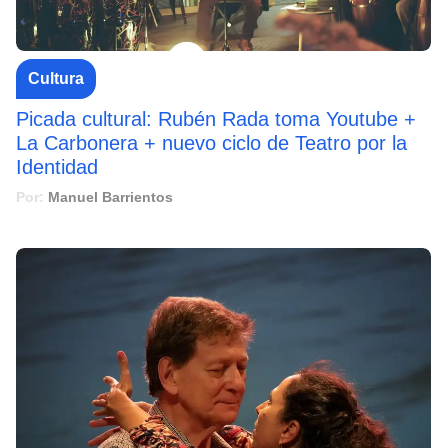
Cultura
Picada cultural: Rubén Rada toma Youtube +
La Carbonera + nuevo ciclo de Teatro por la
Identidad
Por:
Manuel Barrientos