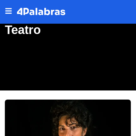
Teatro