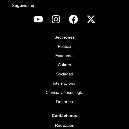
Seguinos en:
Secciones
Política
Economía
Cultura
Sociedad
Internacional
Ciencia y Tecnología
Deportes
Contáctenos
Redacción