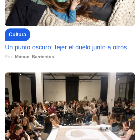
Cultura
Un punto oscuro: tejer el duelo junto a otros
Por:
Manuel Barrientos