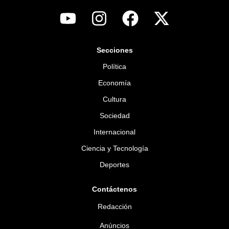
Secciones
Política
Economía
Cultura
Sociedad
Internacional
Ciencia y Tecnología
Deportes
Contáctenos
Redacción
Anúncios