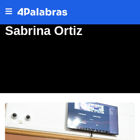
Sabrina Ortiz