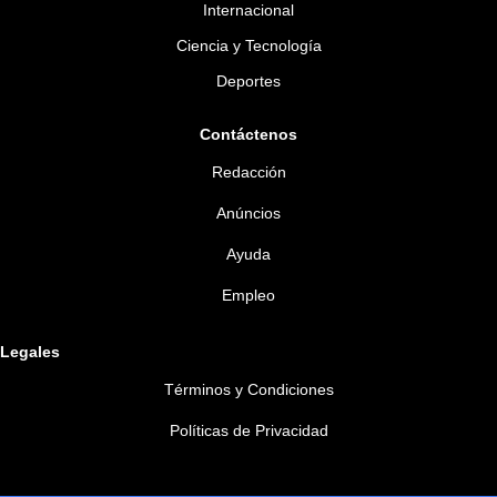
Internacional
Ciencia y Tecnología
Deportes
Contáctenos
Redacción
Anúncios
Ayuda
Empleo
Legales
Términos y Condiciones
Políticas de Privacidad