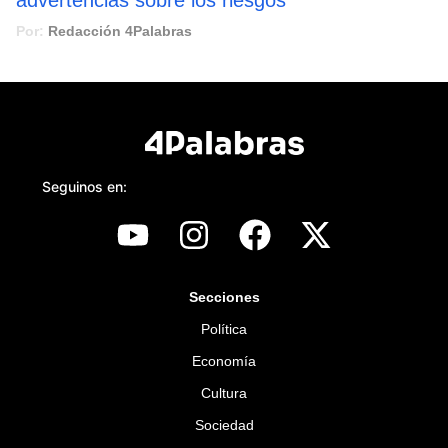
Por:
Redacción 4Palabras
Seguinos en:
Secciones
Política
Economía
Cultura
Sociedad