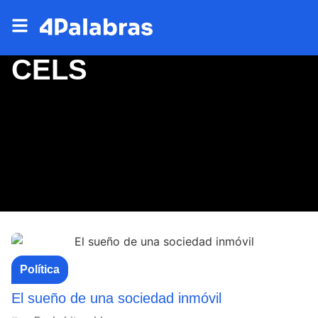
CELS
Política
El sueño de una sociedad inmóvil