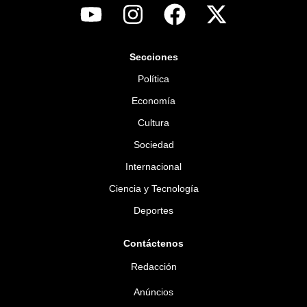
Secciones
Política
Economía
Cultura
Sociedad
Internacional
Ciencia y Tecnología
Deportes
Contáctenos
Redacción
Anúncios