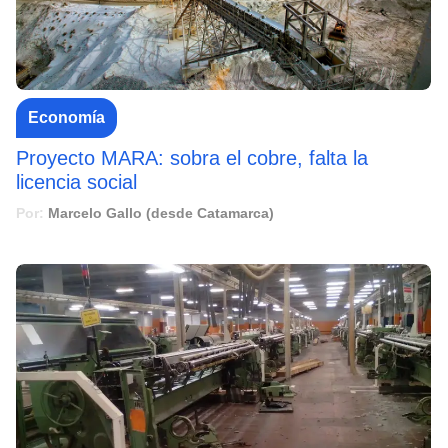
Economía
Proyecto MARA: sobra el cobre, falta la
licencia social
Por:
Marcelo Gallo (desde Catamarca)