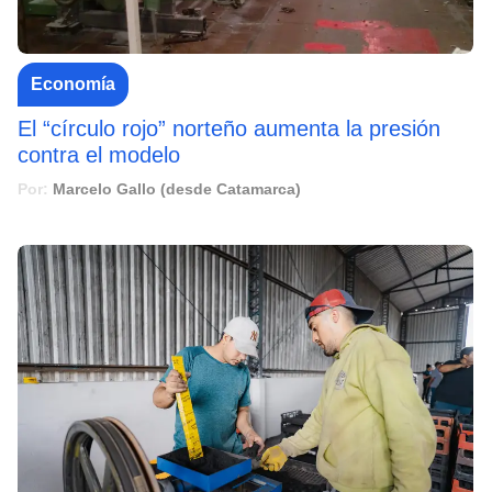
Economía
El “círculo rojo” norteño aumenta la presión
contra el modelo
Por:
Marcelo Gallo (desde Catamarca)