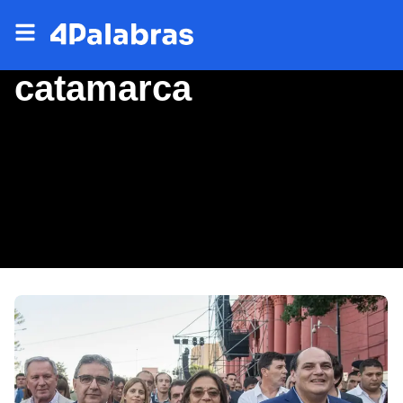
catamarca