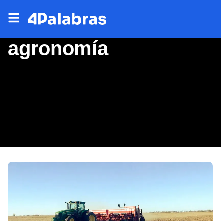
agronomía