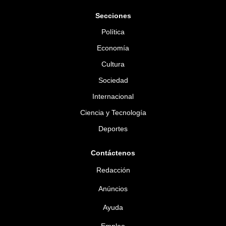
Secciones
Política
Economía
Cultura
Sociedad
Internacional
Ciencia y Tecnología
Deportes
Contáctenos
Redacción
Anúncios
Ayuda
Empleo