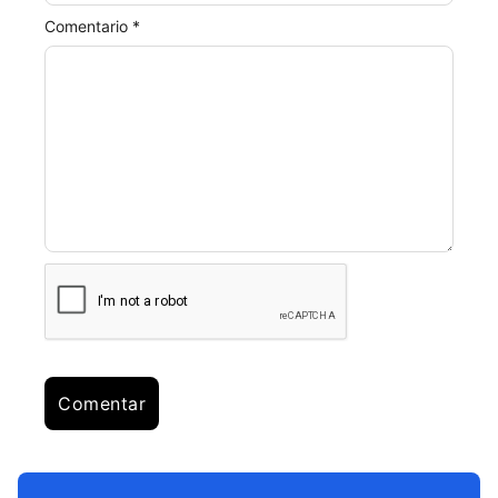
Comentario *