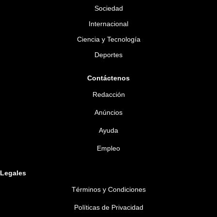
Sociedad
Internacional
Ciencia y Tecnología
Deportes
Contáctenos
Redacción
Anúncios
Ayuda
Empleo
Legales
Términos y Condiciones
Políticas de Privacidad