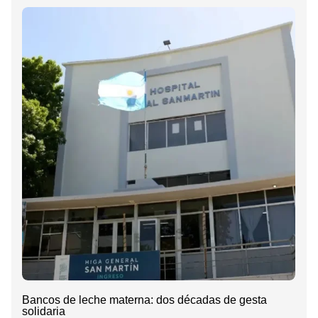
Bancos de leche materna: dos décadas de gesta
solidaria