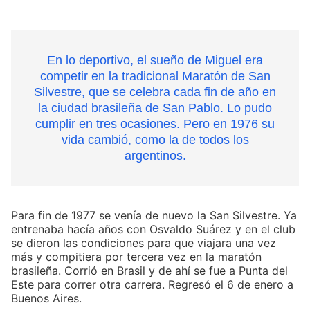
En lo deportivo, el sueño de Miguel era
competir en la tradicional Maratón de San
Silvestre, que se celebra cada fin de año en
la ciudad brasileña de San Pablo. Lo pudo
cumplir en tres ocasiones. Pero en 1976 su
vida cambió, como la de todos los
argentinos.
Para fin de 1977 se venía de nuevo la San Silvestre. Ya
entrenaba hacía años con Osvaldo Suárez y en el club
se dieron las condiciones para que viajara una vez
más y compitiera por tercera vez en la maratón
brasileña. Corrió en Brasil y de ahí se fue a Punta del
Este para correr otra carrera. Regresó el 6 de enero a
Buenos Aires.