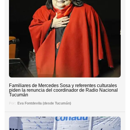
Familiares de Mercedes Sosa y referentes culturales
piden la renuncia del coordinador de Radio Nacional
Tucumán
Por:
Eva Fontdevila (desde Tucumán)