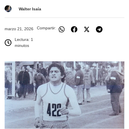
Walter Isaía
Compartir:
marzo 21, 2026
Lectura: 1
minutos