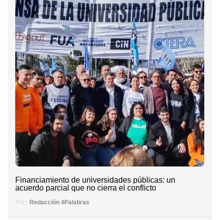
Financiamiento de universidades públicas: un
acuerdo parcial que no cierra el conflicto
Por:
Redacción 4Palabras