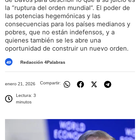
la “ruptura del orden mundial”. El poder de
las potencias hegemónicas y las
consecuencias para los países medianos y
pobres, que no están indefensos, y a
quienes también se les abre una
oportunidad de construir un nuevo orden.
Redacción 4Palabras
Compartir:
enero 21, 2026
Lectura: 3
minutos