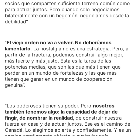
socios que comparten suficiente terreno común como
para actuar juntos. Pero cuando solo negociamos
bilateralmente con un hegemón, negociamos desde la
debilidad”.
“
El viejo orden no va a volver. No deberíamos
lamentarlo.
La nostalgia no es una estrategia. Pero, a
partir de la fractura, podemos construir algo mejor,
más fuerte y más justo. Esta es la tarea de las
potencias medias, que son las que más tienen que
perder en un mundo de fortalezas y las que más
tienen que ganar en un mundo de cooperación
genuina”.
“Los poderosos tienen su poder. Pero
nosotros
también tenemos algo: la capacidad de dejar de
fingir, de nombrar la realidad
, de construir nuestra
fuerza en casa y de actuar juntos. Ese es el camino de
Canadá. Lo elegimos abierta y confiadamente. Y es un