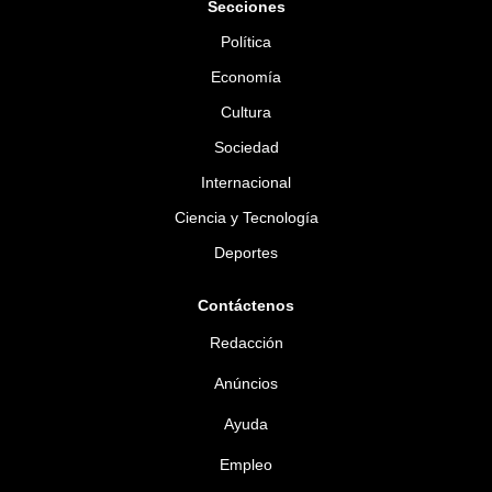
Secciones
Política
Economía
Cultura
Sociedad
Internacional
Ciencia y Tecnología
Deportes
Contáctenos
Redacción
Anúncios
Ayuda
Empleo