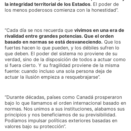
la integridad territorial de los Estados
. El poder de
los menos poderosos comienza con la honestidad”.
“Cada día se nos recuerda que
vivimos en una era de
rivalidad entre grandes potencias. Que el orden
basado en normas se está desvaneciendo.
Que los
fuertes hacen lo que pueden, y los débiles sufren lo
que deben. El poder del sistema no proviene de su
verdad, sino de la disposición de todos a actuar como
si fuera cierto. Y su fragilidad proviene de la misma
fuente: cuando incluso una sola persona deja de
actuar la ilusión empieza a resquebrajarse”.
“Durante décadas, países como Canadá prosperaron
bajo lo que llamamos el orden internacional basado en
normas. Nos unimos a sus instituciones, alabamos sus
principios y nos beneficiamos de su previsibilidad.
Podíamos impulsar políticas exteriores basadas en
valores bajo su protección”.