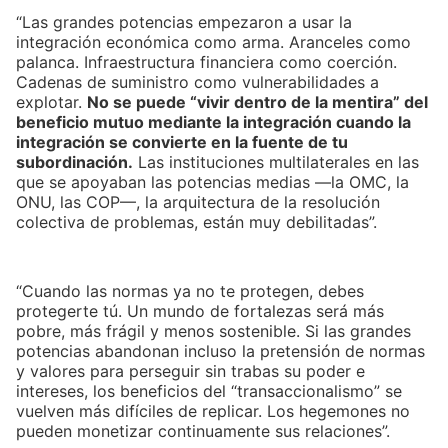
“Las grandes potencias empezaron a usar la
integración económica como arma. Aranceles como
palanca. Infraestructura financiera como coerción.
Cadenas de suministro como vulnerabilidades a
explotar.
No se puede “vivir dentro de la mentira” del
beneficio mutuo mediante la integración cuando la
integración se convierte en la fuente de tu
subordinación.
Las instituciones multilaterales en las
que se apoyaban las potencias medias —la OMC, la
ONU, las COP—, la arquitectura de la resolución
colectiva de problemas, están muy debilitadas”.
“Cuando las normas ya no te protegen, debes
protegerte tú. Un mundo de fortalezas será más
pobre, más frágil y menos sostenible. Si las grandes
potencias abandonan incluso la pretensión de normas
y valores para perseguir sin trabas su poder e
intereses, los beneficios del “transaccionalismo” se
vuelven más difíciles de replicar. Los hegemones no
pueden monetizar continuamente sus relaciones”.