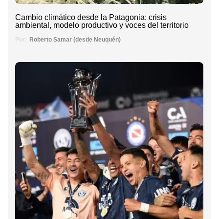
Cambio climático desde la Patagonia: crisis
ambiental, modelo productivo y voces del territorio
Por:
Roberto Samar (desde Neuquén)