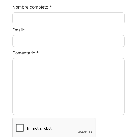
Nombre completo *
Email
*
Comentario *