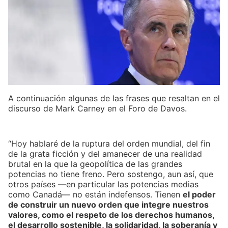
A continuación algunas de las frases que resaltan en el
discurso de Mark Carney en el Foro de Davos.
“Hoy hablaré de la ruptura del orden mundial, del fin
de la grata ficción y del amanecer de una realidad
brutal en la que la geopolítica de las grandes
potencias no tiene freno. Pero sostengo, aun así, que
otros países —en particular las potencias medias
como Canadá— no están indefensos. Tienen
el poder
de construir un nuevo orden que integre nuestros
valores, como el respeto de los derechos humanos,
el desarrollo sostenible, la solidaridad, la soberanía y