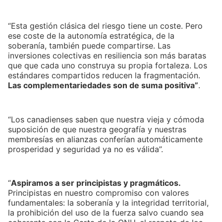
“Esta gestión clásica del riesgo tiene un coste. Pero
ese coste de la autonomía estratégica, de la
soberanía, también puede compartirse. Las
inversiones colectivas en resiliencia son más baratas
que que cada uno construya su propia fortaleza. Los
estándares compartidos reducen la fragmentación.
Las complementariedades son de suma positiva”
.
“Los canadienses saben que nuestra vieja y cómoda
suposición de que nuestra geografía y nuestras
membresías en alianzas conferían automáticamente
prosperidad y seguridad ya no es válida”.
“
Aspiramos a ser principistas y pragmáticos.
Principistas en nuestro compromiso con valores
fundamentales: la soberanía y la integridad territorial,
la prohibición del uso de la fuerza salvo cuando sea