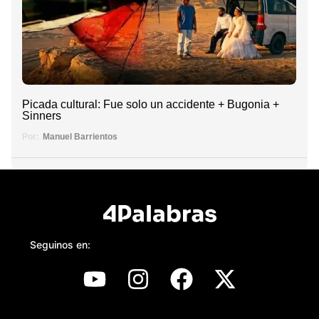
Picada cultural: Fue solo un accidente + Bugonia +
Sinners
Por:
Manuel Barrientos
Seguinos en: