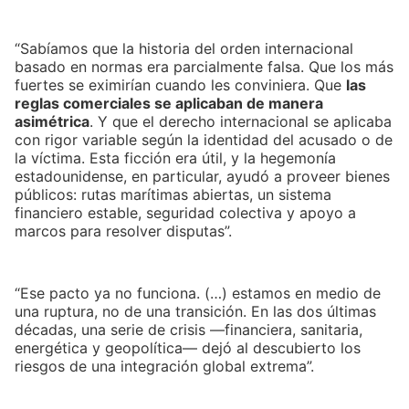
“Sabíamos que la historia del orden internacional
basado en normas era parcialmente falsa. Que los más
fuertes se eximirían cuando les conviniera. Que
las
reglas comerciales se aplicaban de manera
asimétrica
. Y que el derecho internacional se aplicaba
con rigor variable según la identidad del acusado o de
la víctima. Esta ficción era útil, y la hegemonía
estadounidense, en particular, ayudó a proveer bienes
públicos: rutas marítimas abiertas, un sistema
financiero estable, seguridad colectiva y apoyo a
marcos para resolver disputas”.
“Ese pacto ya no funciona. (…) estamos en medio de
una ruptura, no de una transición. En las dos últimas
décadas, una serie de crisis —financiera, sanitaria,
energética y geopolítica— dejó al descubierto los
riesgos de una integración global extrema”.