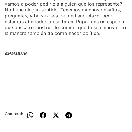
vamos a poder pedirle a alguien que los represente?
No tiene ningún sentido. Tenemos muchos desafíos,
preguntas, y tal vez sea de mediano plazo, pero
estamos abocados a esa tarea. Popurri es un espacio
que busca reconstruir lo común, que busca innovar en
la manera también de cómo hacer política.
4Palabras
Compartir: