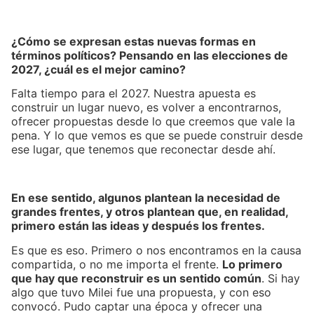
¿Cómo se expresan estas nuevas formas en
términos políticos? Pensando en las elecciones de
2027, ¿cuál es el mejor camino?
Falta tiempo para el 2027. Nuestra apuesta es
construir un lugar nuevo, es volver a encontrarnos,
ofrecer propuestas desde lo que creemos que vale la
pena. Y lo que vemos es que se puede construir desde
ese lugar, que tenemos que reconectar desde ahí.
En ese sentido, algunos plantean la necesidad de
grandes frentes, y otros plantean que, en realidad,
primero están las ideas y después los frentes.
Es que es eso. Primero o nos encontramos en la causa
compartida, o no me importa el frente.
Lo primero
que hay que reconstruir es un sentido común
. Si hay
algo que tuvo Milei fue una propuesta, y con eso
convocó. Pudo captar una época y ofrecer una