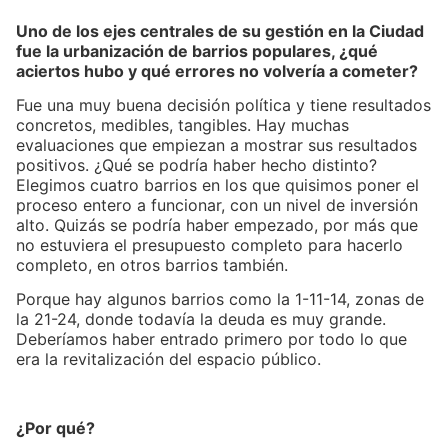
Uno de los ejes centrales de su gestión en la Ciudad
fue la urbanización de barrios populares, ¿qué
aciertos hubo y qué errores no volvería a cometer?
Fue una muy buena decisión política y tiene resultados
concretos, medibles, tangibles. Hay muchas
evaluaciones que empiezan a mostrar sus resultados
positivos. ¿Qué se podría haber hecho distinto?
Elegimos cuatro barrios en los que quisimos poner el
proceso entero a funcionar, con un nivel de inversión
alto. Quizás se podría haber empezado, por más que
no estuviera el presupuesto completo para hacerlo
completo, en otros barrios también.
Porque hay algunos barrios como la 1-11-14, zonas de
la 21-24, donde todavía la deuda es muy grande.
Deberíamos haber entrado primero por todo lo que
era la revitalización del espacio público.
¿Por qué?