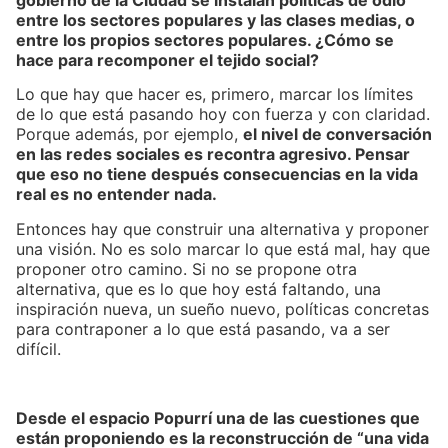
entre los sectores populares y las clases medias, o
entre los propios sectores populares. ¿Cómo se
hace para recomponer el tejido social?
Lo que hay que hacer es, primero, marcar los límites
de lo que está pasando hoy con fuerza y con claridad.
Porque además, por ejemplo,
el nivel de conversación
en las redes sociales es recontra agresivo. Pensar
que eso no tiene después consecuencias en la vida
real es no entender nada.
Entonces hay que construir una alternativa y proponer
una visión. No es solo marcar lo que está mal, hay que
proponer otro camino. Si no se propone otra
alternativa, que es lo que hoy está faltando, una
inspiración nueva, un sueño nuevo, políticas concretas
para contraponer a lo que está pasando, va a ser
difícil.
Desde el espacio Popurrí una de las cuestiones que
están proponiendo es la reconstrucción de “una vida