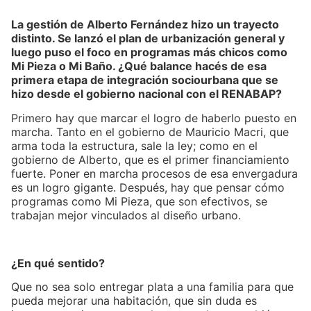
La gestión de Alberto Fernández hizo un trayecto
distinto. Se lanzó el plan de urbanización general y
luego puso el foco en programas más chicos como
Mi Pieza o Mi Baño. ¿Qué balance hacés de esa
primera etapa de integración sociourbana que se
hizo desde el gobierno nacional con el RENABAP?
Primero hay que marcar el logro de haberlo puesto en
marcha. Tanto en el gobierno de Mauricio Macri, que
arma toda la estructura, sale la ley; como en el
gobierno de Alberto, que es el primer financiamiento
fuerte. Poner en marcha procesos de esa envergadura
es un logro gigante. Después, hay que pensar cómo
programas como Mi Pieza, que son efectivos, se
trabajan mejor vinculados al diseño urbano.
¿En qué sentido?
Que no sea solo entregar plata a una familia para que
pueda mejorar una habitación, que sin duda es