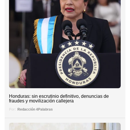
Honduras: sin escrutinio definitivo, denuncias de
fraudes y movilización callejera
Por:
Redacción 4Palabras