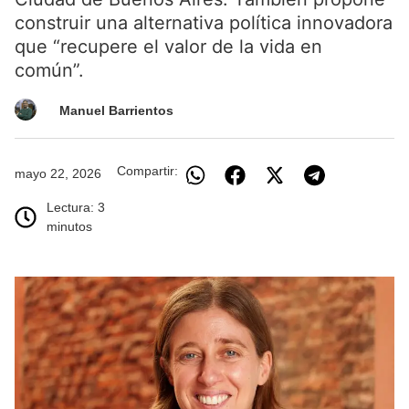
construir una alternativa política innovadora
que “recupere el valor de la vida en
común”.
Manuel Barrientos
Compartir:
mayo 22, 2026
Lectura: 3
minutos