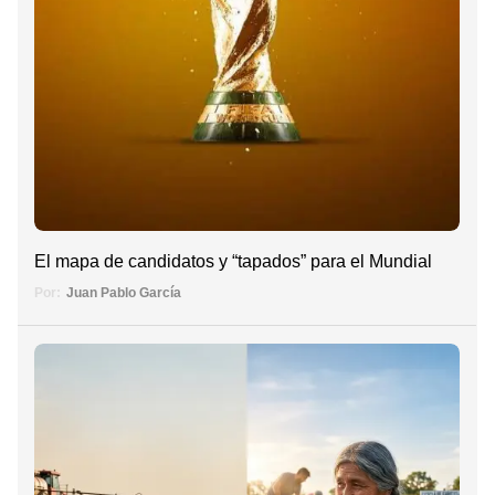
El mapa de candidatos y “tapados” para el Mundial
Por:
Juan Pablo García