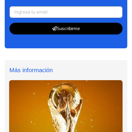
Suscribirme
Más información