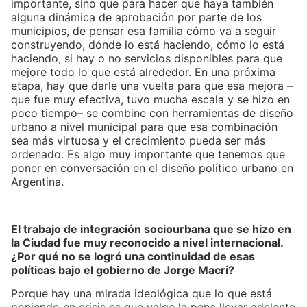
importante, sino que para hacer que haya también
alguna dinámica de aprobación por parte de los
municipios, de pensar esa familia cómo va a seguir
construyendo, dónde lo está haciendo, cómo lo está
haciendo, si hay o no servicios disponibles para que
mejore todo lo que está alrededor. En una próxima
etapa, hay que darle una vuelta para que esa mejora –
que fue muy efectiva, tuvo mucha escala y se hizo en
poco tiempo– se combine con herramientas de diseño
urbano a nivel municipal para que esa combinación
sea más virtuosa y el crecimiento pueda ser más
ordenado. Es algo muy importante que tenemos que
poner en conversación en el diseño político urbano en
Argentina.
El trabajo de integración sociourbana que se hizo en
la Ciudad fue muy reconocido a nivel internacional.
¿Por qué no se logró una continuidad de esas
políticas bajo el gobierno de Jorge Macri?
Porque hay una mirada ideológica que lo que está