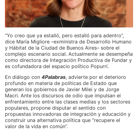
“Yo creo que ya estalló, pero estalló para adentro”,
dice María Migliore –exministra de Desarrollo Humano
y Hábitat de la Ciudad de Buenos Aires– sobre el
complejo escenario social. Actualmente se desempeña
como directora de Integración Productiva de Fundar y
es cofundadora del espacio político Popurrí.
En diálogo con
4Palabras
, advierte por el deterioro
profundo en materia de políticas de Estado que
generan los gobiernos de Javier Milei y de Jorge
Macri. Ante los discursos de odio que impulsan el
enfrentamiento entre las clases medias y los sectores
populares, propone disputar el sentido con
propuestas innovadoras de integración y educación y
construir una alternativa política que “recupere el
valor de la vida en común”.