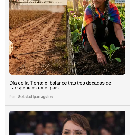
Día de la Tierra: el balance tras tres décadas de
transgénicos en el país
Por:
Soledad Iparraguirre