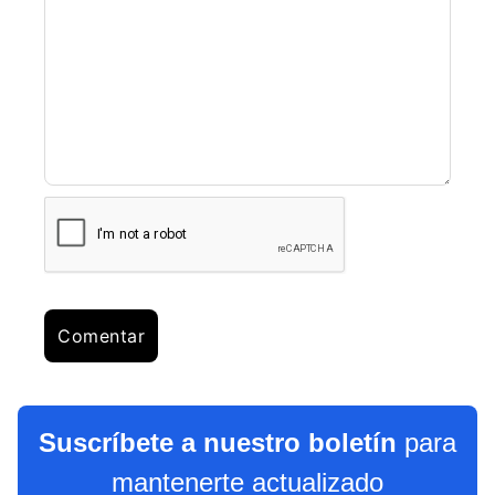
Suscríbete a nuestro boletín
para
mantenerte actualizado