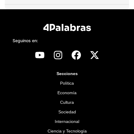
Seguinos en:
Secciones
Política
Economía
Cultura
Sociedad
Internacional
Ciencia y Tecnología