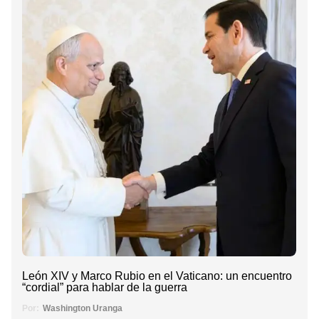
León XIV y Marco Rubio en el Vaticano: un encuentro
“cordial” para hablar de la guerra
Por:
Washington Uranga