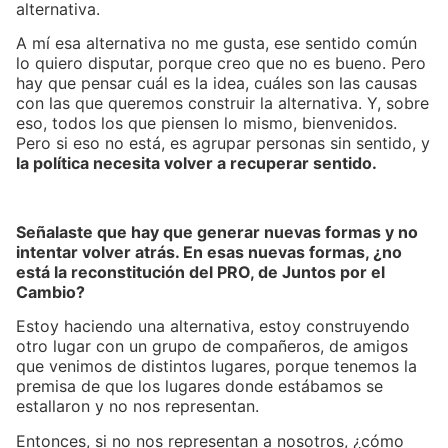
alternativa.
A
mí esa alternativa no me gusta, ese sentido común
lo quiero disputar, porque creo que no es bueno. Pero
hay que pensar cuál es la idea, cuáles son las causas
con las que queremos construir la alternativa. Y, sobre
eso, todos los que piensen lo mismo, bienvenidos.
Pero si eso no está, es agrupar personas sin sentido, y
la política necesita volver a recuperar sentido.
Señalaste que hay que generar nuevas formas y no
intentar volver atrás. En esas nuevas formas, ¿no
está la reconstitución del PRO, de Juntos por el
Cambio?
Estoy haciendo una alternativa, estoy construyendo
otro lugar con un grupo de compañeros, de amigos
que venimos de distintos lugares, porque tenemos la
premisa de que los lugares donde estábamos se
estallaron y no nos representan.
Entonces, si no nos representan a nosotros, ¿cómo