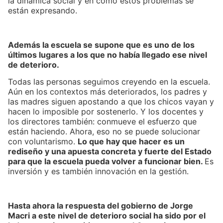
la dinámica social y en cómo estos problemas se
están expresando.
Además la escuela se supone que es uno de los
últimos lugares a los que no había llegado ese nivel
de deterioro.
Todas las personas seguimos creyendo en la escuela.
Aún en los contextos más deteriorados, los padres y
las madres siguen apostando a que los chicos vayan y
hacen lo imposible por sostenerlo. Y los docentes y
los directores también: conmueve el esfuerzo que
están haciendo. Ahora, eso no se puede solucionar
con voluntarismo.
Lo que hay que hacer es un
rediseño y una apuesta concreta y fuerte del Estado
para que la escuela pueda volver a funcionar bien.
Es
inversión y es también innovación en la gestión.
Hasta ahora la respuesta del gobierno de Jorge
Macri a este nivel de deterioro social ha sido por el