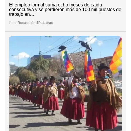
El empleo formal suma ocho meses de caída
consecutiva y se perdieron más de 100 mil puestos de
trabajo en…
Por:
Redacción 4Palabras