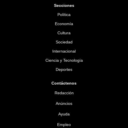
Secciones
Política
Economía
Cultura
Sociedad
Internacional
Ciencia y Tecnología
Deportes
Contáctenos
Redacción
Anúncios
Ayuda
Empleo