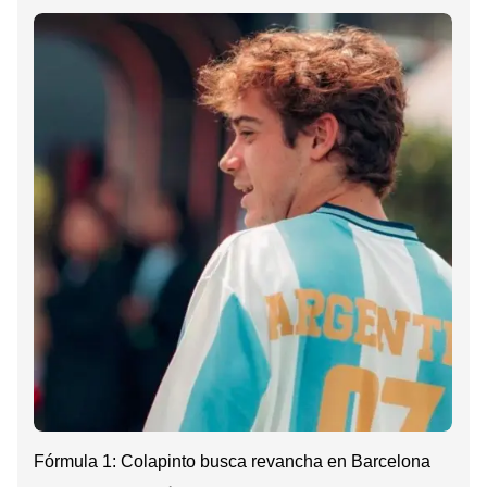
Fórmula 1: Colapinto busca revancha en Barcelona