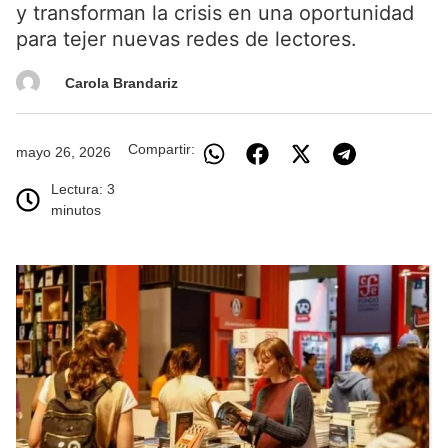
y transforman la crisis en una oportunidad
para tejer nuevas redes de lectores.
Carola Brandariz
Compartir:
mayo 26, 2026
Lectura: 3
minutos