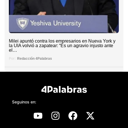
Milei apuntó contra los empresarios en Nueva York y
la UIA volvió a zapatear: “Es un agravio injusto ante
el…
Por:
Redacción 4Palabras
Seguinos en: