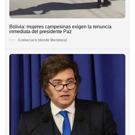
Bolivia: mujeres campesinas exigen la renuncia
inmediata del presidente Paz
Por:
Comecuco (desde Mendoza)