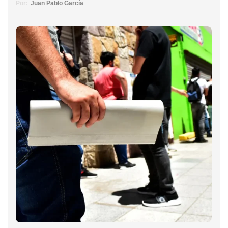
Por:
Juan Pablo García