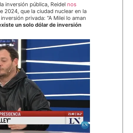
a inversión pública, Reidel
nos
e 2024, que la ciudad nuclear en la
 inversión privada: “A Milei lo aman
existe un solo dólar de inversión