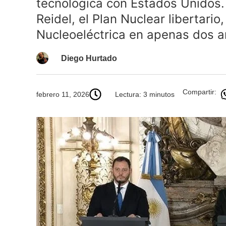
tecnológica con Estados Unidos. 
Reidel, el Plan Nuclear libertario
Nucleoeléctrica en apenas dos a
Diego Hurtado
Compartir:
febrero 11, 2026
Lectura: 3 minutos