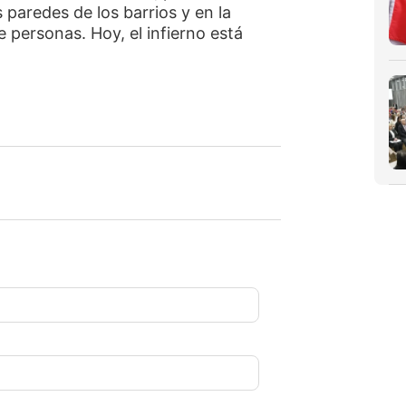
s paredes de los barrios y en la
 personas. Hoy, el infierno está