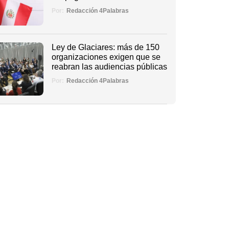
Por:
Redacción 4Palabras
Ley de Glaciares: más de 150
organizaciones exigen que se
reabran las audiencias públicas
Por:
Redacción 4Palabras