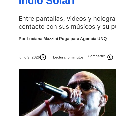
Indio Solari
Entre pantallas, videos y hologra
contacto con sus músicos y su pú
Por Luciana Mazzini Puga para Agencia UNQ
Compartir:
junio 9, 2026
Lectura: 5 minutos