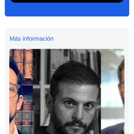
Más información