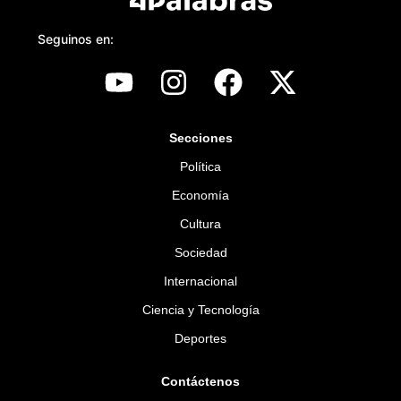
Seguinos en:
Secciones
Política
Economía
Cultura
Sociedad
Internacional
Ciencia y Tecnología
Deportes
Contáctenos