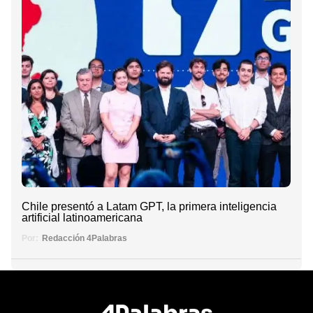
Chile presentó a Latam GPT, la primera inteligencia
artificial latinoamericana
Por:
Redacción 4Palabras