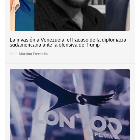
La invasión a Venezuela: el fracaso de la diplomacia
sudamericana ante la ofensiva de Trump
Por:
Martina Dentella