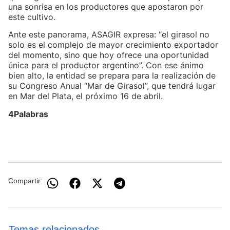
una sonrisa en los productores que apostaron por
este cultivo.
Ante este panorama, ASAGIR expresa: “el girasol no
solo es el complejo de mayor crecimiento exportador
del momento, sino que hoy ofrece una oportunidad
única para el productor argentino”. Con ese ánimo
bien alto, la entidad se prepara para la realización de
su Congreso Anual “Mar de Girasol”, que tendrá lugar
en Mar del Plata, el próximo 16 de abril.
4Palabras
Compartir:
Temas relacionados