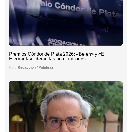
Premios Cóndor de Plata 2026: «Belén» y «El
Eternauta» lideran las nominaciones
Por:
Redacción 4Palabras