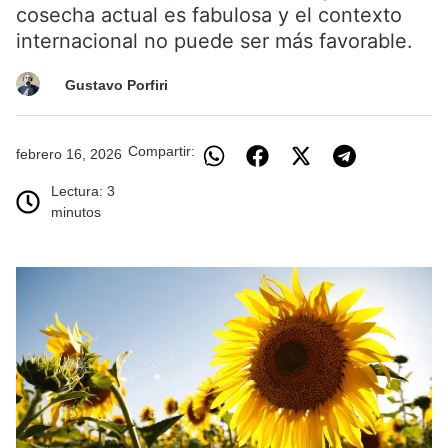
cosecha actual es fabulosa y el contexto
internacional no puede ser más favorable.
Gustavo Porfiri
Compartir:
febrero 16, 2026
Lectura: 3
minutos