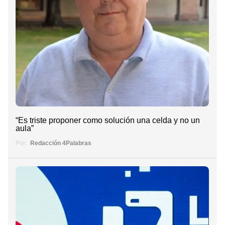
“Es triste proponer como solución una celda y no un
aula”
Por:
Redacción 4Palabras