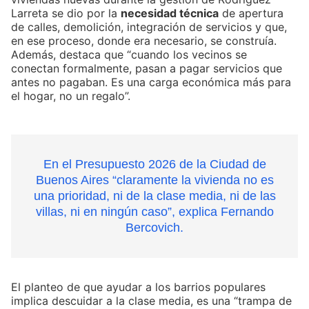
Larreta se dio por la
necesidad técnica
de apertura
de calles, demolición, integración de servicios y que,
en ese proceso, donde era necesario, se construía.
Además, destaca que “cuando los vecinos se
conectan formalmente, pasan a pagar servicios que
antes no pagaban. Es una carga económica más para
el hogar, no un regalo”.
En el Presupuesto 2026 de la Ciudad de
Buenos Aires “claramente la vivienda no es
una prioridad, ni de la clase media, ni de las
villas, ni en ningún caso”, explica Fernando
Bercovich.
El planteo de que ayudar a los barrios populares
implica descuidar a la clase media, es una “trampa de