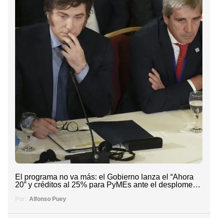
El programa no va más: el Gobierno lanza el “Ahora
20” y créditos al 25% para PyMEs ante el desplome…
Por:
Alfonso Puey