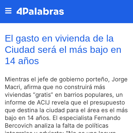
El gasto en vivienda de la
Ciudad será el más bajo en
14 años
Mientras el jefe de gobierno porteño, Jorge
Macri, afirma que no construirá más
viviendas “gratis” en barrios populares, un
informe de ACIJ revela que el presupuesto
que destina la ciudad para el área es el más
bajo en 14 años. El especialista Fernando
Bercovich analiza la falta de políticas