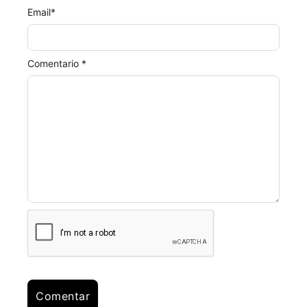
Email
*
Comentario *