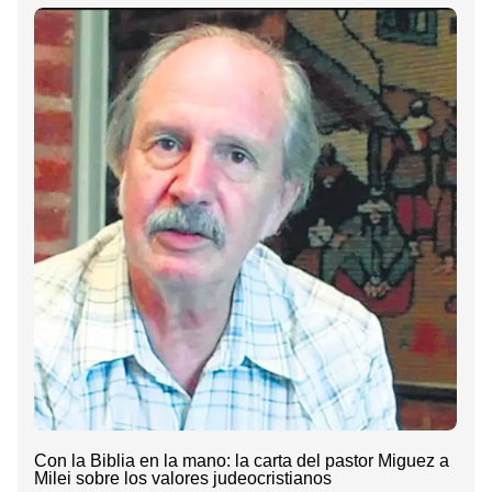
Con la Biblia en la mano: la carta del pastor Miguez a
Milei sobre los valores judeocristianos