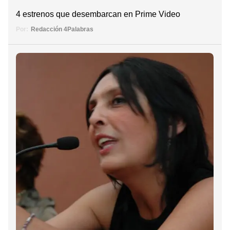
4 estrenos que desembarcan en Prime Video
Por:
Redacción 4Palabras