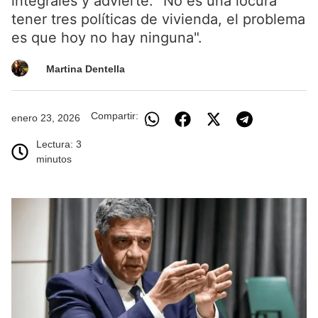
integrales y advierte: "No es una locura
tener tres políticas de vivienda, el problema
es que hoy no hay ninguna".
Martina Dentella
Compartir:
enero 23, 2026
Lectura: 3
minutos