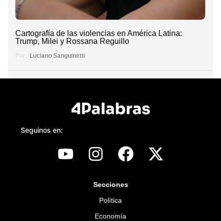
Cartografía de las violencias en América Latina:
Trump, Milei y Rossana Reguillo
Por:
Luciano Sanguinetti
Seguinos en:
Secciones
Política
Economía