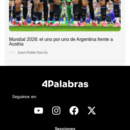
Mundial 2026: el uno por uno de Argentina frente a
Austria
Por:
Juan Pablo García
Seguinos en:
Secciones