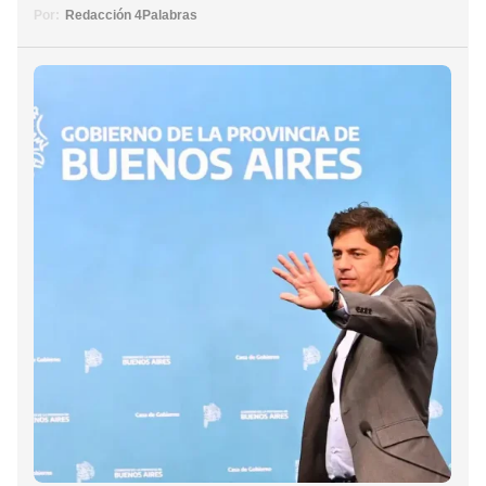
Por:
Redacción 4Palabras