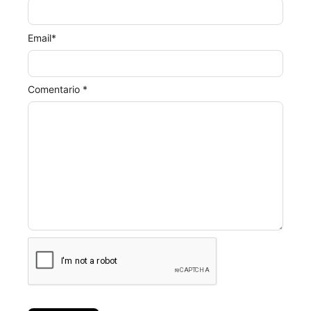
Email
*
Comentario *