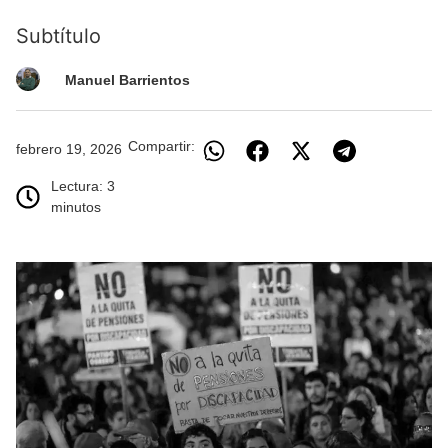
Subtítulo
Manuel Barrientos
Compartir:
febrero 19, 2026
Lectura: 3
minutos