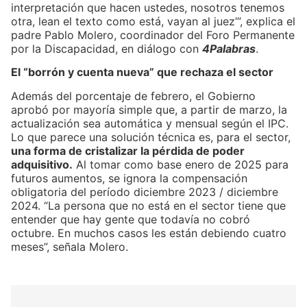
interpretación que hacen ustedes, nosotros tenemos
otra, lean el texto como está, vayan al juez’”, explica el
padre Pablo Molero, coordinador del Foro Permanente
por la Discapacidad, en diálogo con
4Palabras
.
El “borrón y cuenta nueva” que rechaza el sector
Además del porcentaje de febrero, el Gobierno
aprobó por mayoría simple que, a partir de marzo, la
actualización sea automática y mensual según el IPC.
Lo que parece una solución técnica es, para el sector,
una forma de cristalizar la pérdida de poder
adquisitivo.
Al tomar como base enero de 2025 para
futuros aumentos, se ignora la compensación
obligatoria del período diciembre 2023 / diciembre
2024. “La persona que no está en el sector tiene que
entender que hay gente que todavía no cobró
octubre. En muchos casos les están debiendo cuatro
meses”, señala Molero.