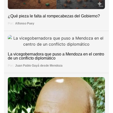
¿Qué pieza le falta al rompecabezas del Gobierno?
Por:
Alfonso Puey
La vicegobernadora que puso a Mendoza en el centro
de un conflicto diplomático
Por:
Juan Pablo Gayá desde Mendoza