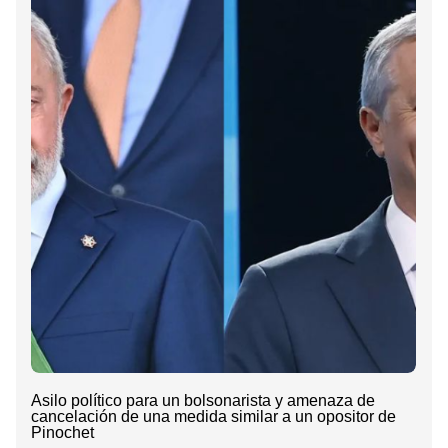
Asilo político para un bolsonarista y amenaza de
cancelación de una medida similar a un opositor de
Pinochet