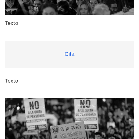
Texto
Cita
Texto