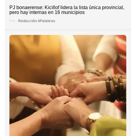
PJ bonaerense: Kicillof lidera la lista única provincial,
pero hay internas en 16 municipios
Por:
Redacción 4Palabras