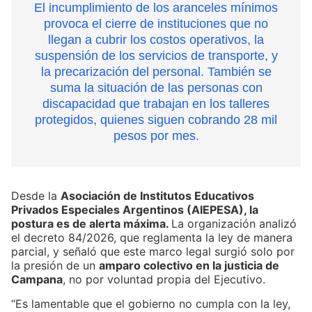
El incumplimiento de los aranceles mínimos
provoca el cierre de instituciones que no
llegan a cubrir los costos operativos, la
suspensión de los servicios de transporte, y
la precarización del personal. También se
suma la situación de las personas con
discapacidad que trabajan en los talleres
protegidos, quienes siguen cobrando 28 mil
pesos por mes.
Desde la
Asociación de Institutos Educativos
Privados Especiales Argentinos (AIEPESA), la
postura es de alerta máxima.
La organización analizó
el decreto 84/2026, que reglamenta la ley de manera
parcial, y señaló que este marco legal surgió solo por
la presión de un
amparo colectivo en la justicia de
Campana
, no por voluntad propia del Ejecutivo.
“Es lamentable que el gobierno no cumpla con la ley,