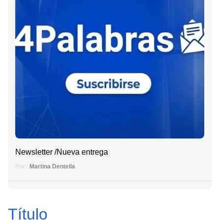
Newsletter /Nueva entrega
Por:
Martina Dentella
Título