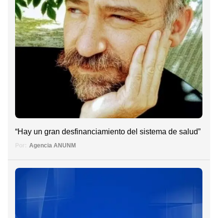
“Hay un gran desfinanciamiento del sistema de salud”
Por:
Agencia ANUNM