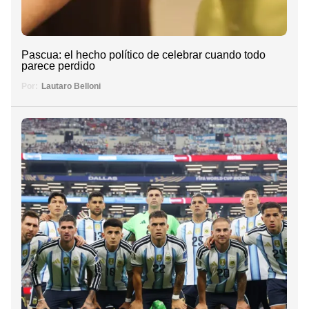
Pascua: el hecho político de celebrar cuando todo
parece perdido
Por:
Lautaro Belloni