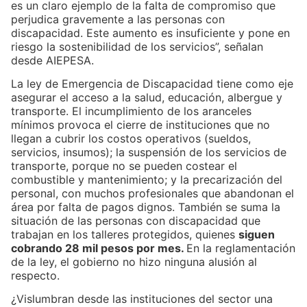
es un claro ejemplo de la falta de compromiso que
perjudica gravemente a las personas con
discapacidad. Este aumento es insuficiente y pone en
riesgo la sostenibilidad de los servicios”, señalan
desde AIEPESA.
La ley de Emergencia de Discapacidad tiene como eje
asegurar el acceso a la salud, educación, albergue y
transporte. El incumplimiento de los aranceles
mínimos provoca el cierre de instituciones que no
llegan a cubrir los costos operativos (sueldos,
servicios, insumos); la suspensión de los servicios de
transporte, porque no se pueden costear el
combustible y mantenimiento; y la precarización del
personal, con muchos profesionales que abandonan el
área por falta de pagos dignos. También se suma la
situación de las personas con discapacidad que
trabajan en los talleres protegidos, quienes
siguen
cobrando 28 mil pesos por mes.
En la reglamentación
de la ley, el gobierno no hizo ninguna alusión al
respecto.
¿Vislumbran desde las instituciones del sector una