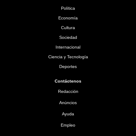
Política
Economía
Cultura
Sociedad
Internacional
Ciencia y Tecnología
Deportes
Contáctenos
Redacción
Anúncios
Ayuda
Empleo