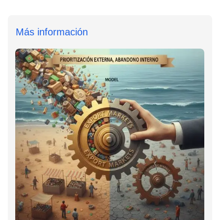
Más información