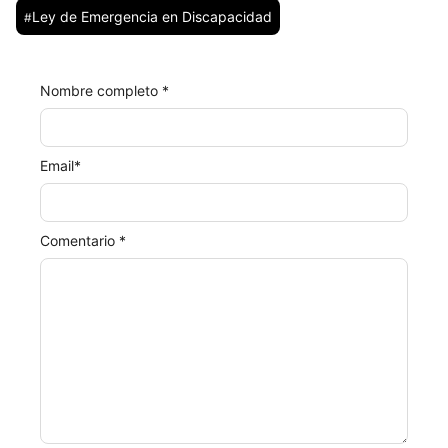
Ley de Emergencia en Discapacidad
#
Nombre completo *
Email
*
Comentario *