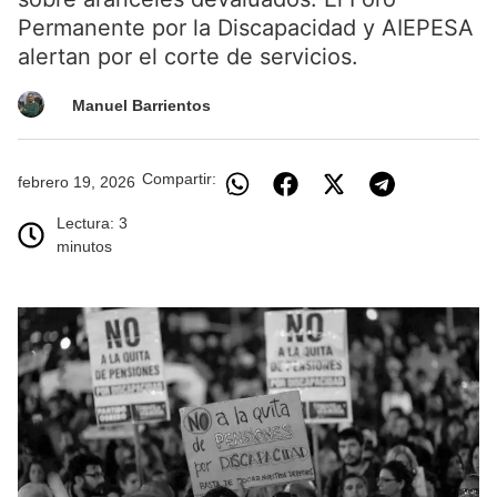
Permanente por la Discapacidad y AIEPESA
alertan por el corte de servicios.
Manuel Barrientos
Compartir:
febrero 19, 2026
Lectura: 3
minutos