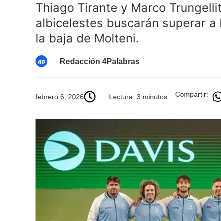
Thiago Tirante y Marco Trungelliti
albicelestes buscarán superar a l
la baja de Molteni.
Redacción 4Palabras
Compartir:
febrero 6, 2026
Lectura: 3 minutos