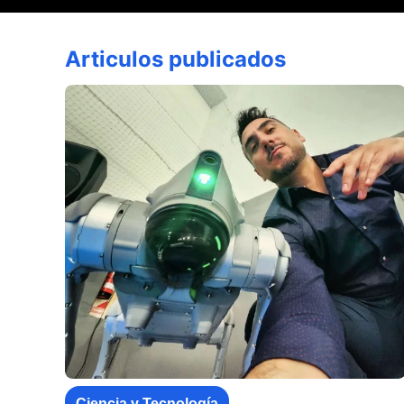
Articulos publicados
Ciencia y Tecnología