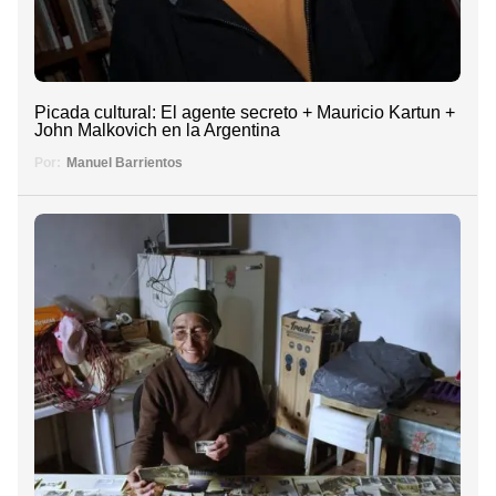
Picada cultural: El agente secreto + Mauricio Kartun +
John Malkovich en la Argentina
Por:
Manuel Barrientos