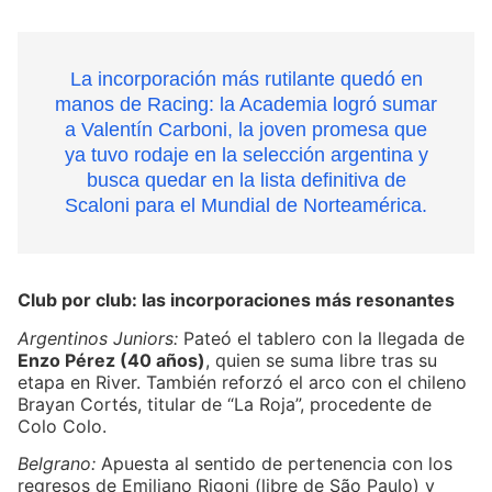
La incorporación más rutilante quedó en
manos de Racing: la Academia logró sumar
a Valentín Carboni, la joven promesa que
ya tuvo rodaje en la selección argentina y
busca quedar en la lista definitiva de
Scaloni para el Mundial de Norteamérica.
Club por club: las incorporaciones más resonantes
Argentinos Juniors:
Pateó el tablero con la llegada de
Enzo Pérez (40 años)
, quien se suma libre tras su
etapa en River. También reforzó el arco con el chileno
Brayan Cortés, titular de “La Roja”, procedente de
Colo Colo.
Belgrano:
Apuesta al sentido de pertenencia con los
regresos de Emiliano Rigoni (libre de São Paulo) y