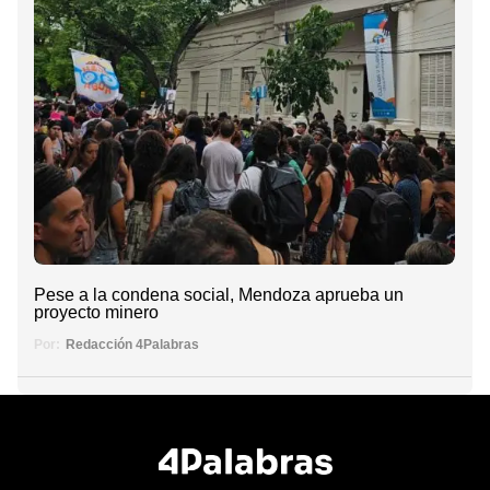
Pese a la condena social, Mendoza aprueba un
proyecto minero
Por:
Redacción 4Palabras