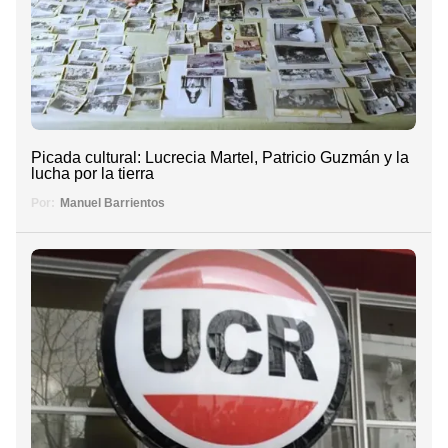
Picada cultural: Lucrecia Martel, Patricio Guzmán y la
lucha por la tierra
Por:
Manuel Barrientos