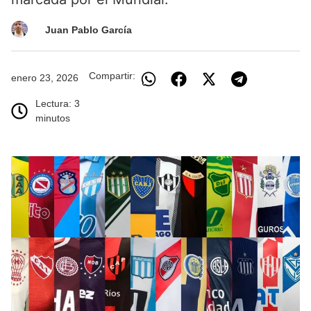
Juan Pablo García
Compartir:
enero 23, 2026
Lectura: 3
minutos