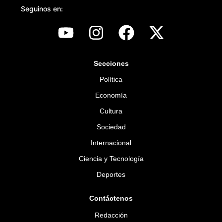
Seguinos en:
Secciones
Política
Economía
Cultura
Sociedad
Internacional
Ciencia y Tecnología
Deportes
Contáctenos
Redacción