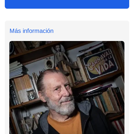
Más información