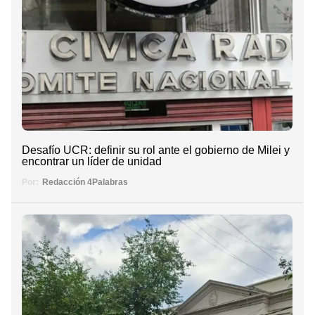
Desafío UCR: definir su rol ante el gobierno de Milei y
encontrar un líder de unidad
Por:
Redacción 4Palabras