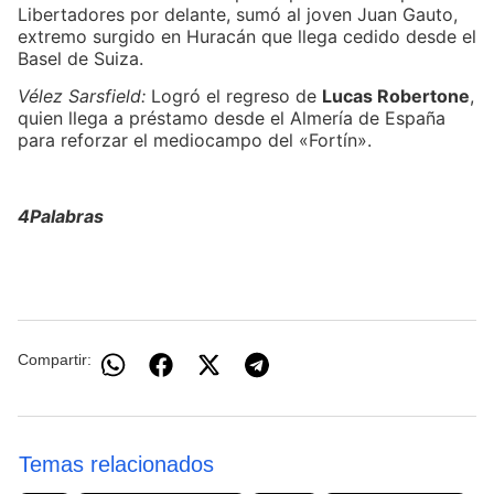
Libertadores por delante, sumó al joven Juan Gauto,
extremo surgido en Huracán que llega cedido desde el
Basel de Suiza.
Vélez Sarsfield:
Logró el regreso de
Lucas Robertone
,
quien llega a préstamo desde el Almería de España
para reforzar el mediocampo del «Fortín».
4Palabras
Compartir:
Temas relacionados