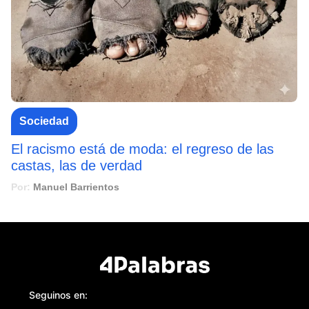
Sociedad
El racismo está de moda: el regreso de las
castas, las de verdad
Por:
Manuel Barrientos
Seguinos en: