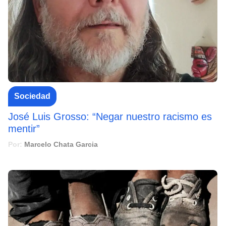
Sociedad
José Luis Grosso: “Negar nuestro racismo es
mentir”
Por:
Marcelo Chata Garcia