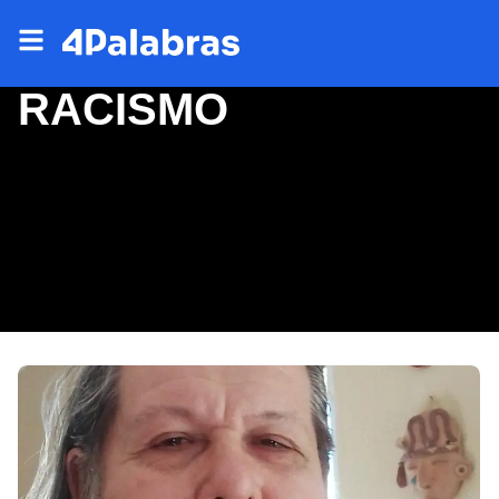
RACISMO