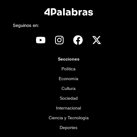
Seguinos en:
Secciones
Política
Economía
Cultura
Sociedad
Internacional
Ciencia y Tecnología
Deportes