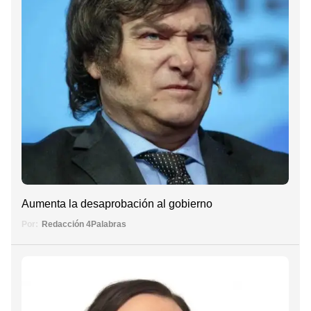
Aumenta la desaprobación al gobierno
Por:
Redacción 4Palabras