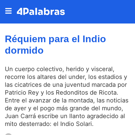
Réquiem para el Indio
dormido
Un cuerpo colectivo, herido y visceral,
recorre los altares del under, los estadios y
las cicatrices de una juventud marcada por
Patricio Rey y los Redonditos de Ricota.
Entre el avanzar de la montada, las noticias
de ayer y el pogo más grande del mundo,
Juan Carrá escribe un llanto agradecido al
mito desterrado: el Indio Solari.