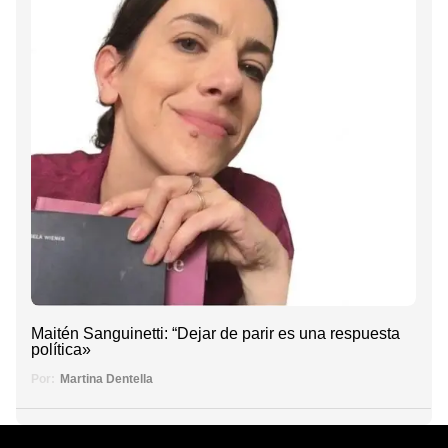
Maitén Sanguinetti: “Dejar de parir es una respuesta
política»
Por:
Martina Dentella