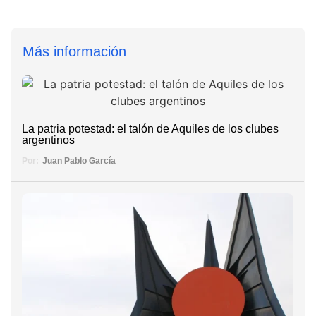
Más información
La patria potestad: el talón de Aquiles de los clubes
argentinos
Por:
Juan Pablo García