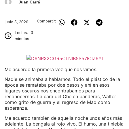
Juan Carrá
Compartir:
junio 5, 2026
Lectura: 3
minutos
Me acuerdo la primera vez que nos vimos.
Nadie se animaba a hablarnos. Todo el plástico de la
época se remataba por dos pesos y ahí en esos
lugares oscuros nos encontrábamos para
reconocernos. La cara del Che en banderas, Walter
como grito de guerra y el regreso de Mao como
esperanza.
Me acuerdo también de aquella noche unos años más
adelante. La bengala al rojo vivo. El humo, una tiniebla