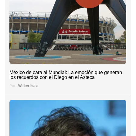
México de cara al Mundial: La emoción que generan
los recuerdos con el Diego en el Azteca
Por:
Walter Isaía