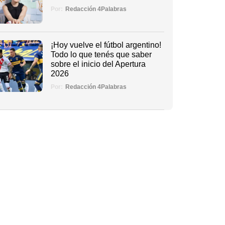
Por:
Redacción 4Palabras
¡Hoy vuelve el fútbol argentino!
Todo lo que tenés que saber
sobre el inicio del Apertura
2026
Por:
Redacción 4Palabras