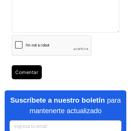
Suscríbete a nuestro boletín
para
mantenerte actualizado