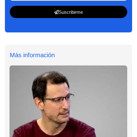
Suscribirme
Más información