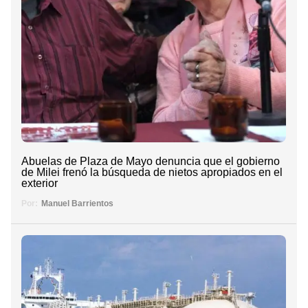
Abuelas de Plaza de Mayo denuncia que el gobierno
de Milei frenó la búsqueda de nietos apropiados en el
exterior
Por:
Manuel Barrientos