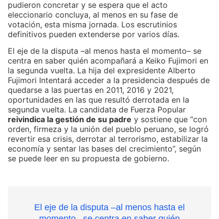
pudieron concretar y se espera que el acto
eleccionario concluya, al menos en su fase de
votación, esta misma jornada. Los escrutinios
definitivos pueden extenderse por varios días.
El eje de la disputa –al menos hasta el momento– se
centra en saber quién acompañará a Keiko Fujimori en
la segunda vuelta. La hija del expresidente Alberto
Fujimori Intentará acceder a la presidencia después de
quedarse a las puertas en 2011, 2016 y 2021,
oportunidades en las que resultó derrotada en la
segunda vuelta. La candidata de Fuerza Popular
reivindica la gestión de su padre
y sostiene que “con
orden, firmeza y la unión del pueblo peruano, se logró
revertir esa crisis, derrotar al terrorismo, estabilizar la
economía y sentar las bases del crecimiento”, según
se puede leer en su propuesta de gobierno.
El eje de la disputa –al menos hasta el
momento– se centra en saber quién