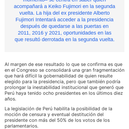
acompañará a Keiko Fujimori en la segunda
vuelta. La hija del ex presidente Alberto
Fujimori Intentará acceder a la presidencia
después de quedarse a las puertas en
2011, 2016 y 2021, oportunidades en las
que resultó derrotada en la segunda vuelta.
Al margen de ese resultado lo que se confirma es que
en el Congreso se consolidará una gran fragmentación
que hará difícil la gobernabilidad de quien resulte
elegido para la presidencia, pero que también podría
prolongar la inestabilidad institucional que generó que
Perú haya tenido ocho presidentes en los últimos diez
años.
La legislación de Perú habilita la posibilidad de la
moción de censura y eventual destitución del
presidente con más del 50% de los votos de los
parlamentarios.