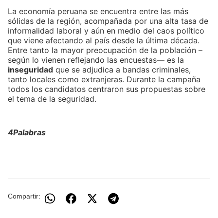
La economía peruana se encuentra entre las más
sólidas de la región, acompañada por una alta tasa de
informalidad laboral y aún en medio del caos político
que viene afectando al país desde la última década.
Entre tanto la mayor preocupación de la población –
según lo vienen reflejando las encuestas— es la
inseguridad
que se adjudica a bandas criminales,
tanto locales como extranjeras. Durante la campaña
todos los candidatos centraron sus propuestas sobre
el tema de la seguridad.
4Palabras
Compartir: