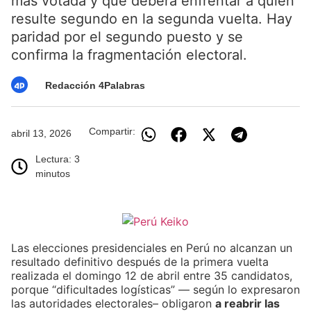
más votada y que deberá enfrentar a quien
resulte segundo en la segunda vuelta. Hay
paridad por el segundo puesto y se
confirma la fragmentación electoral.
Redacción 4Palabras
Compartir:
abril 13, 2026
Lectura: 3
minutos
Las elecciones presidenciales en Perú no alcanzan un
resultado definitivo después de la primera vuelta
realizada el domingo 12 de abril entre 35 candidatos,
porque “dificultades logísticas” — según lo expresaron
las autoridades electorales– obligaron
a reabrir las