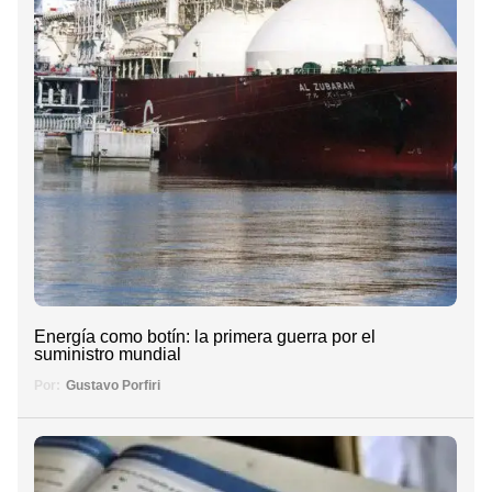
Energía como botín: la primera guerra por el
suministro mundial
Por:
Gustavo Porfiri