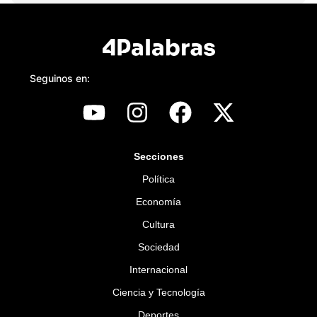
Seguinos en:
Secciones
Política
Economía
Cultura
Sociedad
Internacional
Ciencia y Tecnología
Deportes