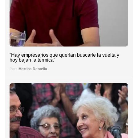
“Hay empresarios que querían buscarle la vuelta y
hoy bajan la térmica”
Por:
Martina Dentella