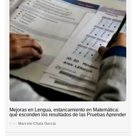
Mejoras en Lengua, estancamiento en Matemática:
qué esconden los resultados de las Pruebas Aprender
Por:
Marcelo Chata Garcia